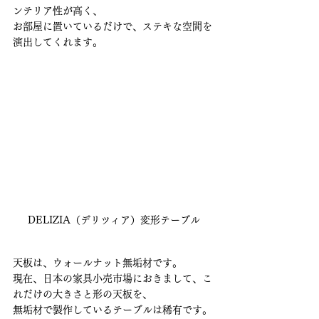
ンテリア性が高く、
お部屋に置いているだけで、ステキな空間を
演出してくれます。
DELIZIA（デリツィア）変形テーブル
天板は、ウォールナット無垢材です。
現在、日本の家具小売市場におきまして、こ
れだけの大きさと形の天板を、
無垢材で製作しているテーブルは稀有です。