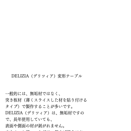
DELIZIA（デリツィア）変形テーブル
一般的には、無垢材ではなく、
突き板材（薄くスライスした材を貼り付ける
タイプ）で製作することが多いです。
DELIZIA（デリツィア）は、無垢材ですの
で、長年使用していても、
表面や側面の材が剥がれません。