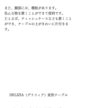
また、脚部には、棚板があります。
色んな物を置くことができて便利です。
たとえば、ティッシュケースなども置くこと
ができ、テーブルの上がきれいに片付きま
す。
DELIZIA（デリツィア）変形テーブル