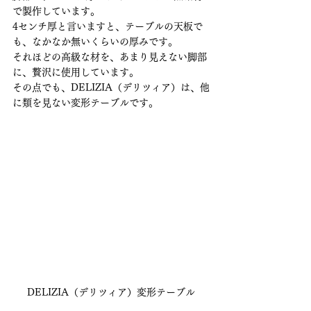
で製作しています。
4センチ厚と言いますと、テーブルの天板で
も、なかなか無いくらいの厚みです。
それほどの高級な材を、あまり見えない脚部
に、贅沢に使用しています。
その点でも、DELIZIA（デリツィア）は、他
に類を見ない変形テーブルです。
DELIZIA（デリツィア）変形テーブル