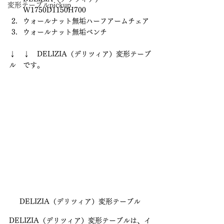
変形テーブルpickup
W1750D1150H700
ウォールナット無垢ハーフアームチェア
ウォールナット無垢ベンチ
↓　↓　DELIZIA（デリツィア）変形テーブ
ル　です。
DELIZIA（デリツィア）変形テーブル
DELIZIA（デリツィア）変形テーブルは、イ