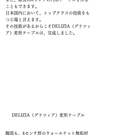
こともできます。
日本国内において、トップクラスの技術をも
つ工場と言えます。
その技術があるからこそDELIZIA（デリツィ
ア）変形テーブルは、完成しました。
DELIZIA（デリツィア）変形テーブル
脚部も、4センチ厚のウォールナット無垢材