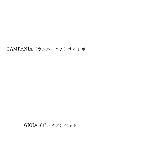
CAMPANIA（カンパーニア）サイドボード
GIOIA（ジョイア）ベッド