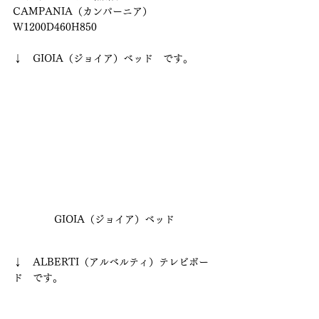
CAMPANIA（カンパーニア）
W1200D460H850 
↓　GIOIA（ジョイア）ベッド　です。
GIOIA（ジョイア）ベッド
↓　ALBERTI（アルベルティ）テレビボー
ド　です。