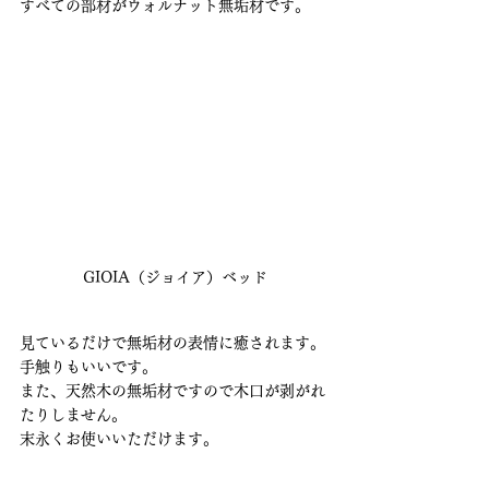
すべての部材がウォルナット無垢材です。
GIOIA（ジョイア）ベッド
見ているだけで無垢材の表情に癒されます。
手触りもいいです。
また、天然木の無垢材ですので木口が剥がれ
たりしません。
末永くお使いいただけます。