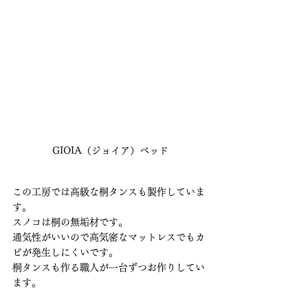
GIOIA（ジョイア）ベッド
この工房では高級な桐タンスも製作していま
す。
スノコは桐の無垢材です。
通気性がいいので高気密なマットレスでもカ
ビが発生しにくいです。
桐タンスも作る職人が一台ずつお作りしてい
ます。