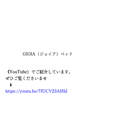
GIOIA（ジョイア）ベッド
《YouTube》でご紹介しています。
ぜひご覧くださいませ　
　⬇️
https://youtu.be/7fUCV23AHhI