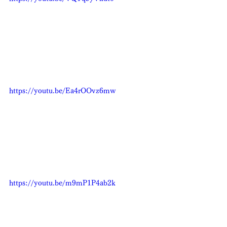
https://youtu.be/Ea4rOOvz6mw
https://youtu.be/m9mP1P4ab2k