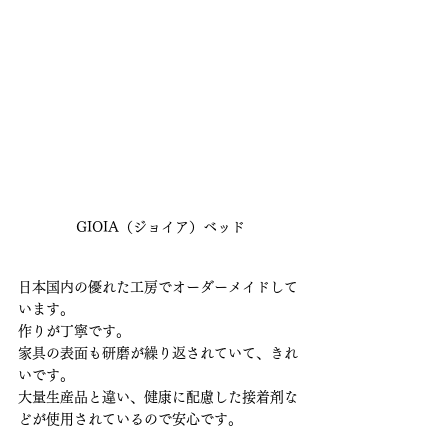
GIOIA（ジョイア）ベッド
日本国内の優れた工房でオーダーメイドして
います。
作りが丁寧です。
家具の表面も研磨が繰り返されていて、きれ
いです。
大量生産品と違い、健康に配慮した接着剤な
どが使用されているので安心です。