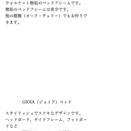
ウォルナット無垢のベッドフレームです。
無垢のベッドフレームは希少です。
他の樹種（オーク・チェリー）でもお作りで
きます。
GIOIA（ジョイア）ベッド
スタイリッシュでステキなデザインです。
ヘッドボード、サイドフレーム、フットボー
ドなど