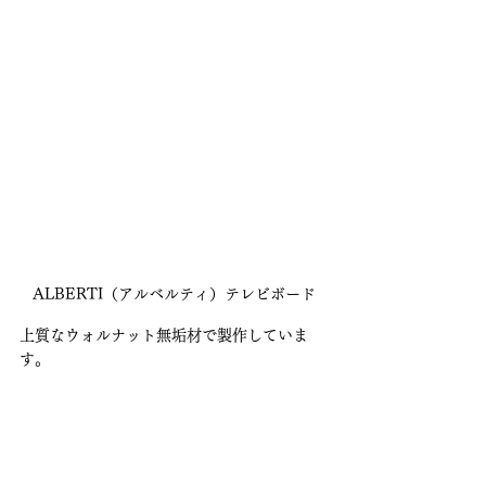
ALBERTI（アルベルティ）テレビボード
上質なウォルナット無垢材で製作していま
す。