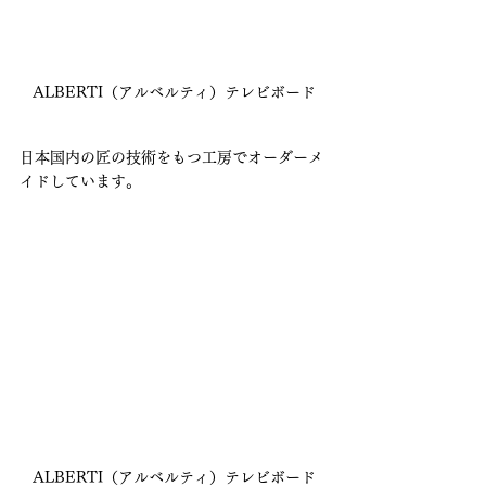
ALBERTI（アルベルティ）テレビボード
日本国内の匠の技術をもつ工房でオーダーメ
イドしています。
ALBERTI（アルベルティ）テレビボード