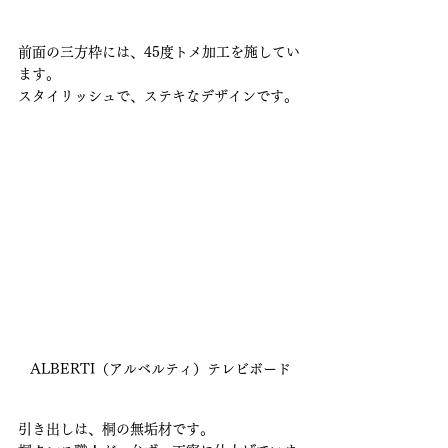
前面の三方枠には、45度トメ加工を施してい
ます。
スタイリッシュで、ステキなデザインです。
ALBERTI（アルベルティ）テレビボード
引き出しは、桐の無垢材です。