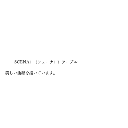
SCENAⅡ（シェーナⅡ）テーブル
美しい曲線を描いています。