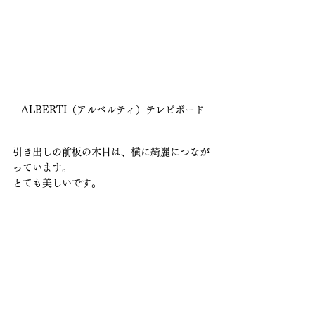
ALBERTI（アルベルティ）テレビボード
引き出しの前板の木目は、横に綺麗につなが
っています。
とても美しいです。