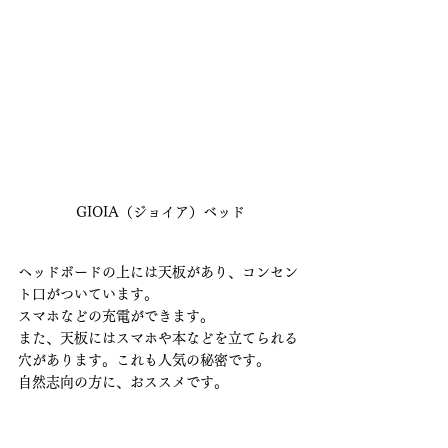
GIOIA（ジョイア）ベッド
ヘッドボードの上には天板があり、コンセン
ト口がついています。
スマホなどの充電ができます。
また、天板にはスマホや本などを立てられる
穴があります。これも人気の秘密です。
自然志向の方に、おススメです。