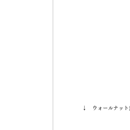
↓　ウォールナット