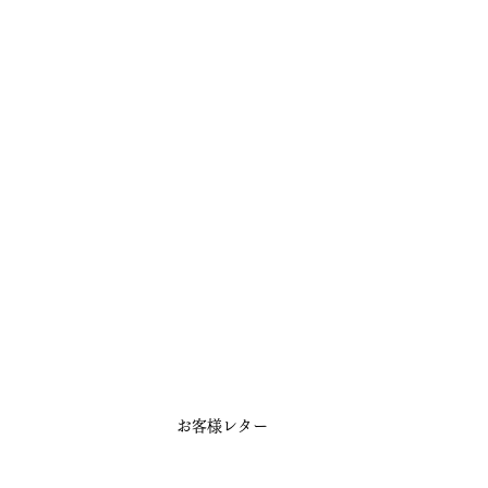
お客様レター