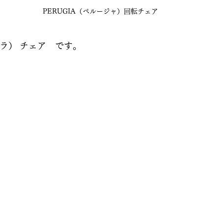
PERUGIA（ペルージャ）回転チェア
ーラ） チェア　です。