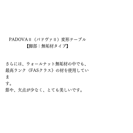
PADOVAⅡ（パドヴァⅡ）変形テーブル
【脚部：無垢材タイプ】
さらには、ウォールナット無垢材の中でも、
最高ランク《FASクラス》の材を使用してい
ま
す。
節や、欠点が少なく、とても美しいです。