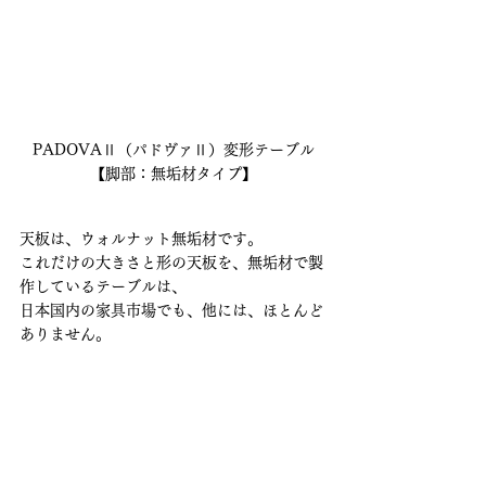
PADOVAⅡ（パドヴァⅡ）変形テーブル
【脚部：無垢材タイプ】
天板は、ウォルナット無垢材です。
これだけの大きさと形の天板を、無垢材で製
作しているテーブルは、
日本国内の家具市場でも、他には、ほとんど
ありません。