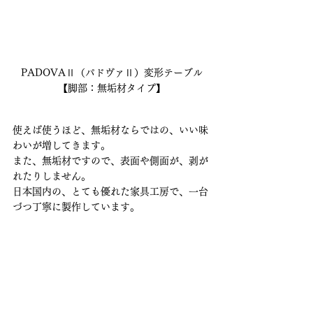
PADOVAⅡ（パドヴァⅡ）変形テーブル
【脚部：無垢材タイプ】
使えば使うほど、無垢材ならではの、いい味
わいが増してきます。
また、無垢材ですので、表面や側面が、剥が
れたりしません。
日本国内の、とても優れた家具工房で、一台
づつ丁寧に製作しています。