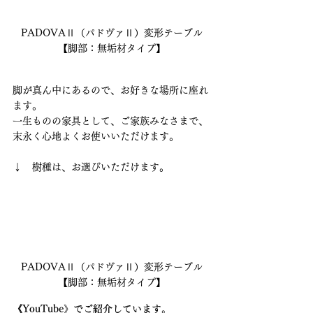
PADOVAⅡ（パドヴァⅡ）変形テーブル
【脚部：無垢材タイプ】
脚が真ん中にあるので、お好きな場所に座れ
ます。
一生ものの家具として、ご家族みなさまで、
末永く心地よくお使いいただけます。
↓　樹種は、お選びいただけます。
PADOVAⅡ（パドヴァⅡ）変形テーブル
【脚部：無垢材タイプ】
《YouTube》でご紹介しています。