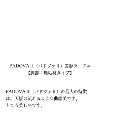
PADOVAⅡ（パドヴァⅡ）変形テーブル
【脚部：無垢材タイプ】
PADOVAⅡ（パドヴァⅡ）の最大の特徴
は、天板の流れるような曲線美です。
とても美しいです。