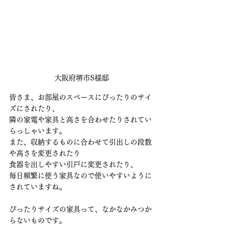
大阪府堺市S様邸
皆さま、お部屋のスペースにぴったりのサイ
ズにされたり、
隣の家電や家具と高さを合わせたりされてい
らっしゃいます。
また、収納するものに合わせて引出しの段数
や高さを変更されたり
食器を出しやすい引戸に変更されたり、
毎日頻繁に使う家具なので使いやすいように
されていますね。
ぴったりサイズの家具って、なかなかみつか
らないものです。