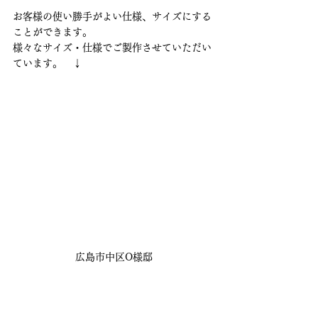
お客様の使い勝手がよい仕様、サイズにする
ことができます。
様々なサイズ・仕様でご製作させていただい
ています。　↓
広島市中区O様邸