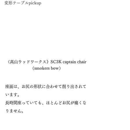
変形テーブルpickup
《高山ウッドワークス》SC3K captain chair 
（smokers bow）
座面は、お尻の形状に合わせて削り出されて
います。
長時間座っていても、ほとんどお尻が痛くな
りません。