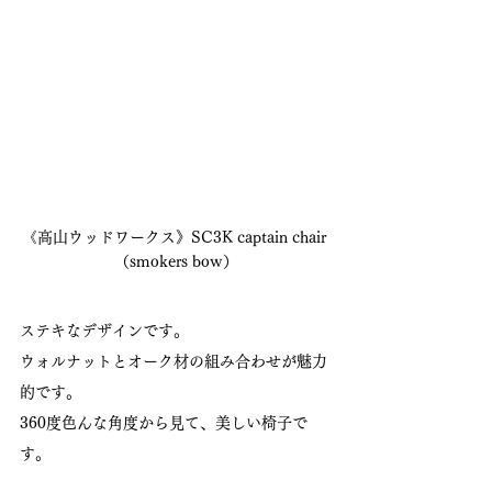
《高山ウッドワークス》SC3K captain chair 
（smokers bow）
ステキなデザインです。
ウォルナットとオーク材の組み合わせが魅力
的です。
360度色んな角度から見て、美しい椅子で
す。