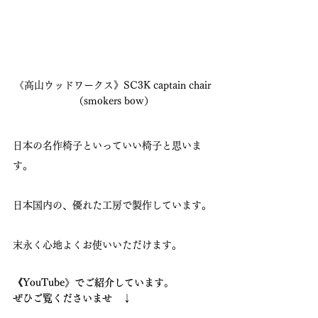
《高山ウッドワークス》SC3K captain chair 
（smokers bow）
日本の名作椅子といっていい椅子と思いま
す。
日本国内の、優れた工房で製作しています。
末永く心地よくお使いいただけます。
《YouTube》でご紹介しています。
ぜひご覧くださいませ　↓