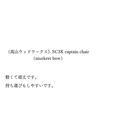
《高山ウッドワークス》SC3K captain chair 
（smokers bow）
軽くて頑丈です。
持ち運びもしやすいです。