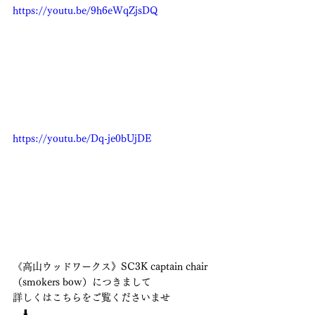
https://youtu.be/9h6eWqZjsDQ
https://youtu.be/Dq-je0bUjDE
《高山ウッドワークス》SC3K captain chair 
（smokers bow）につきまして
詳しくはこちらをご覧くださいませ
　⬇️