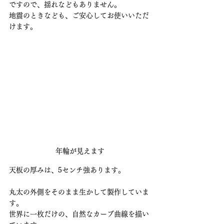
ですので、揺れなどもありません。
地震のときなども、ご安心してお使いいただ
けます。
年輪が見えます
天板の厚みは、5センチ強あります。
丸太の外側をそのまま生かして製作していま
す。
世界に一枚だけの、自然なカーブ曲線を描い