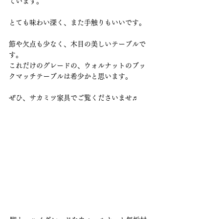
ています。
とても味わい深く、また手触りもいいです。
節や欠点も少なく、木目の美しいテーブルで
す。
これだけのグレードの、ウォルナットのブッ
クマッチテーブルは希少かと思います。
ぜひ、サカミツ家具でご覧くださいませ♬