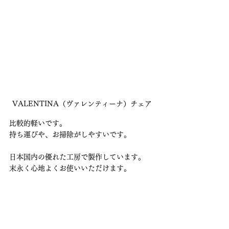
VALENTINA（ヴァレンティーナ）チェア
比較的軽いです。
持ち運びや、お掃除がしやすいです。
日本国内の優れた工房で製作しています。
末永く心地よくお使いいただけます。