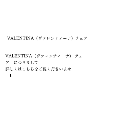
VALENTINA（ヴァレンティーナ）チェア
VALENTINA（ヴァレンティーナ） チェ
ア　につきまして
詳しくはこちらをご覧くださいませ
　⬇️　