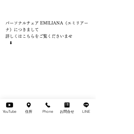
パーソナルチェア EMILIANA（エミリアー
ナ）につきまして
詳しくはこちらをご覧くださいませ
　⬇️
YouTube
住所
Phone
お問合せ
LINE
パーソナルチェア EMILIANA（エミリアー
ナ）