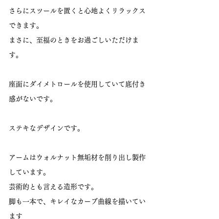
さらにスツールを置くと心地よくリラックス
できます。
まさに、至福のときをお過ごしいただけま
す。
座面にダイメトロールを使用していて底付き
感がないです。
ステキなデザインです。
アームはウォルナット無垢材を削り出し製作
しています。
芸術的とも言える造形です。
脚も一本で、キレイなカーブ曲線を描いてい
ます