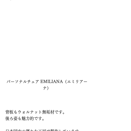
パーソナルチェア EMILIANA（エミリアー
ナ）
背板もウォルナット無垢材です。
後ろ姿も魅力的です。