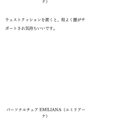
ナ）
ウェストクッションを置くと、程よく腰がサ
ポートされ気持ちいいです。
パーソナルチェア EMILIANA（エミリアー
ナ）