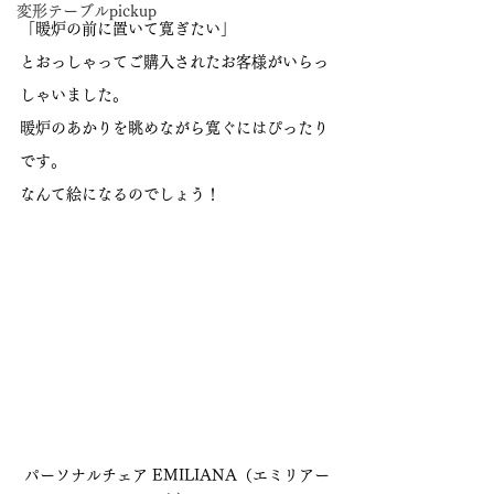
変形テーブルpickup
「暖炉の前に置いて寛ぎたい」
とおっしゃってご購入されたお客様がいらっ
しゃいました。
暖炉のあかりを眺めながら寛ぐにはぴったり
です。
なんて絵になるのでしょう！
パーソナルチェア EMILIANA（エミリアー