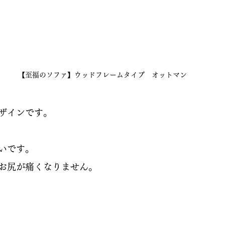
【至福のソファ】ウッドフレームタイプ　オットマン
ザインです。
いです。
お尻が痛くなりません。