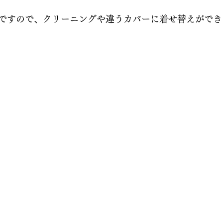
ですので、クリーニングや違うカバーに着せ替えができ