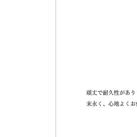
頑丈で耐久性があり
末永く、心地よくお