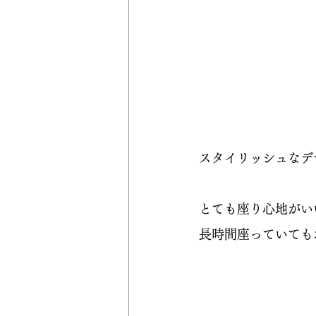
スタイリッシュなデ
とても座り心地がい
長時間座っていても