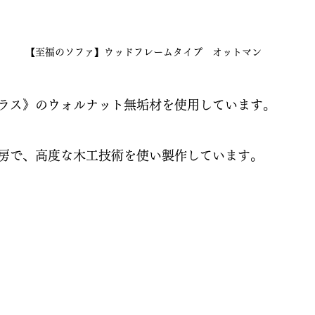
【至福のソファ】ウッドフレームタイプ　オットマン
クラス》のウォルナット無垢材を使用しています。
房で、高度な木工技術を使い製作しています。