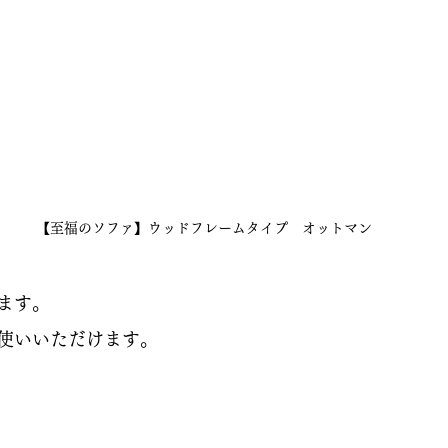
【至福のソファ】ウッドフレームタイプ　オットマン
ます。
使いいただけます。