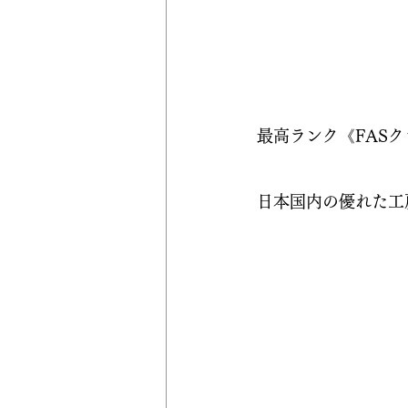
最高ランク《FAS
日本国内の優れた工