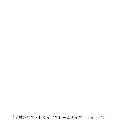
【至福のソファ】ウッドフレームタイプ　オットマン