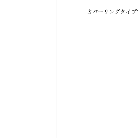
カバーリングタイプ