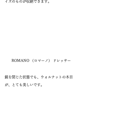
イズのものが収納できます。
ROMANO （ロマーノ） ドレッサー
鏡を閉じた状態でも、ウォルナットの木目
が、とても美しいです。