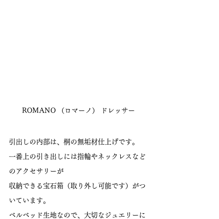
ROMANO （ロマーノ） ドレッサー
引出しの内部は、桐の無垢材仕上げです。
一番上の引き出しには指輪やネックレスなど
のアクセサリーが
収納できる宝石箱（取り外し可能です）がつ
いています。
ベルベッド生地なので、大切なジュエリーに