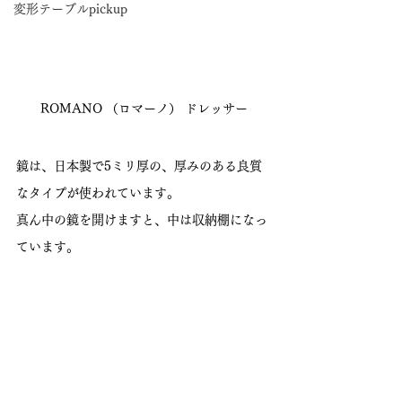
変形テーブルpickup
ROMANO （ロマーノ） ドレッサー
鏡は、日本製で5ミリ厚の、厚みのある良質
なタイプが使われています。
真ん中の鏡を開けますと、中は収納棚になっ
ています。