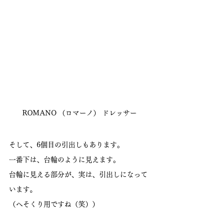
ROMANO （ロマーノ） ドレッサー
そして、6個目の引出しもあります。
一番下は、台輪のように見えます。
台輪に見える部分が、実は、引出しになって
います。
（へそくり用ですね（笑））