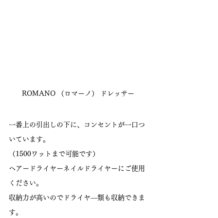
ROMANO （ロマーノ） ドレッサー
一番上の引出しの下に、コンセントが一口つ
いています。
（1500ワットまで可能です）
ヘアードライヤーネイルドライヤーにご使用
ください。
収納力が高いのでドライヤ―類も収納できま
す。