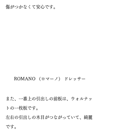
傷がつかなくて安心です。
ROMANO （ロマーノ） ドレッサー
また、一番上の引出しの前板は、ウォルナッ
トの一枚板です。
左右の引出しの木目がつながっていて、綺麗
です。