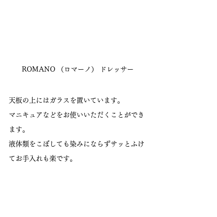
ROMANO （ロマーノ） ドレッサー
天板の上にはガラスを置いています。
マニキュアなどをお使いいただくことができ
ます。
液体類をこぼしても染みにならずサッとふけ
てお手入れも楽です。