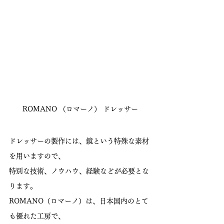
ROMANO （ロマーノ） ドレッサー
ドレッサーの製作には、鏡という特殊な素材
を用いますので、
特別な技術、ノウハウ、経験などが必要とな
ります。
ROMANO（ロマーノ）は、日本国内のとて
も優れた工房で、