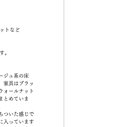
ットなど
す。
ージュ系の床
、家具はブラッ
ウォールナット
まとめていま
。
ちついた感じで
に入っています