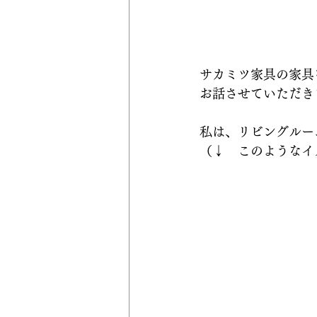
サカミツ家具の家具
お話させていただき
私は、リビングルー
（↓　このようなイ