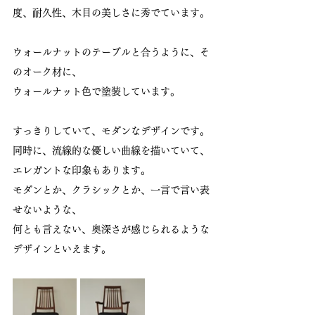
度、耐久性、木目の美しさに秀でています。
ウォールナットのテーブルと合うように、そ
のオーク材に、
ウォールナット色で塗装しています。
すっきりしていて、モダンなデザインです。
同時に、流線的な優しい曲線を描いていて、
エレガントな印象もあります。
モダンとか、クラシックとか、一言で言い表
せないような、
何とも言えない、奥深さが感じられるような
デザインといえます。