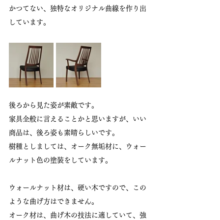
かつてない、独特なオリジナル曲線を作り出
しています。
後ろから見た姿が素敵です。
家具全般に言えることかと思いますが、いい
商品は、後ろ姿も素晴らしいです。
樹種としましては、オーク無垢材に、ウォー
ルナット色の塗装をしています。
ウォールナット材は、硬い木ですので、この
ような曲げ方はできません。
オーク材は、曲げ木の技法に適していて、強