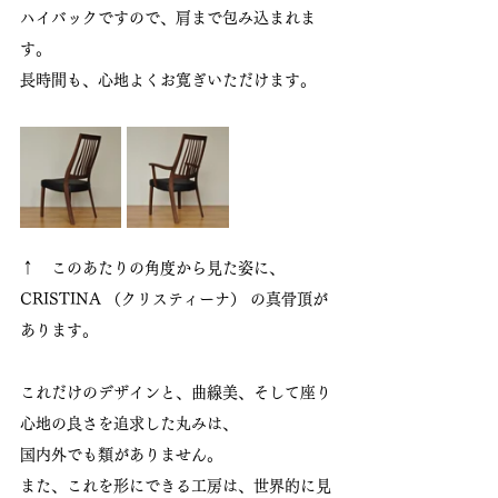
ハイバックですので、肩まで包み込まれま
す。
長時間も、心地よくお寛ぎいただけます。
↑　このあたりの角度から見た姿に、
CRISTINA （クリスティーナ） の真骨頂が
あります。
これだけのデザインと、曲線美、そして座り
心地の良さを追求した丸みは、
国内外でも類がありません。
また、これを形にできる工房は、世界的に見