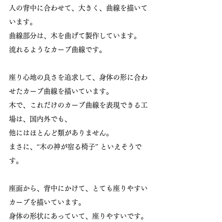
人の背中に合わせて、大きく、曲線を描いて
います。
曲線部分は、木を曲げて製作しています。
流れるようなカーブ曲線です。
座り心地の良さを追求して、身体の形に合わ
せたカーブ曲線を描いています。
木で、これだけのカーブ曲線を表現できる工
場は、国内外でも、
他にはほとんど類がありません。
まさに、“木の神が宿る椅子” といえそうで
す。
座面から、背中にかけて、とても座りやすい
カーブを描いています。
身体の形状にあっていて、座りやすいです。