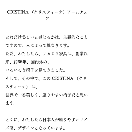
CRISTINA （クリスティーナ）アームチェ
ア
どれだけ美しいと感じるかは、主観的なこと
ですので、人によって異なります。
ただ、わたしたち、サカミツ家具は、創業以
来、約65年、国内外の、
いろいろな椅子を見てきました。
そして、その中で、この CRISTINA （クリ
スティーナ） は、
世界で一番美しく、座りやすい椅子だと思い
ます。
とくに、わたしたち日本人が座りやすいサイ
ズ感、デザインとなっています。