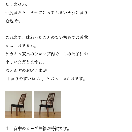
なりません。
一度座ると、クセになってしまいそうな座り
心地です。
これまで、味わったことのない初めての感覚
かもしれません。
サカミツ家具のショップ内で、この椅子にお
座りいただきますと、
ほとんどのお客さまが、
「 座りやすいね ♡ 」とおっしゃられます。
↑　背中のカーブ曲線が特徴です。