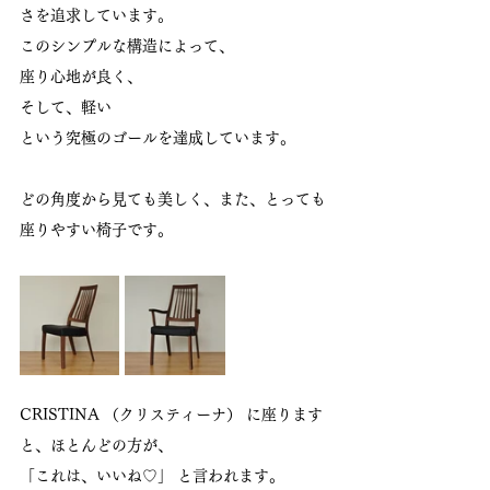
さを追求しています。
このシンプルな構造によって、
座り心地が良く、
そして、軽い
という究極のゴールを達成しています。
どの角度から見ても美しく、また、とっても
座りやすい椅子です。
CRISTINA （クリスティーナ） に座ります
と、ほとんどの方が、
「これは、いいね♡」 と言われます。