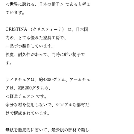
＜世界に誇れる、日本の椅子＞ であると考え
ています。
CRISTINA （クリスティーナ） は、日本国
内の、とても優れた家具工房で、
一品づつ製作しています。
強度、耐久性があって、同時に軽い椅子で
す。
サイドチェアは、約4300グラム、アームチェ
アは、約5200グラムの、
＜軽量チェア＞ です。
余分な材を使用しないで、シンプルな部材だ
けで構成されています。
無駄を徹底的に省いて、最少限の部材で美し