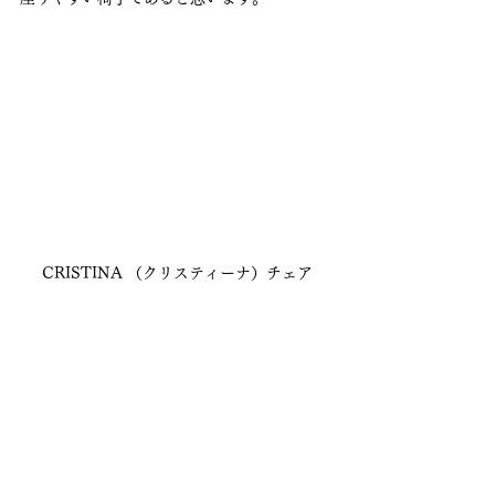
CRISTINA （クリスティーナ）チェア