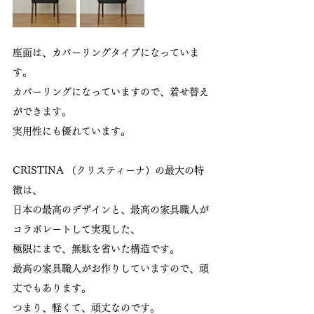
座面は、カバーリングタイプになっていま
す。
カバーリングになっていますので、着せ替え
ができます。
実用性にも優れています。
CRISTINA （クリスティーナ）の最大の特
徴は、
日本の最高のデザインと、最高の家具職人が
コラボレートして実現した、
極限にまで、無駄を省いた構造です。
最高の家具職人がお作りしていますので、頑
丈でもあります。
つまり、軽くて、頑丈なのです。