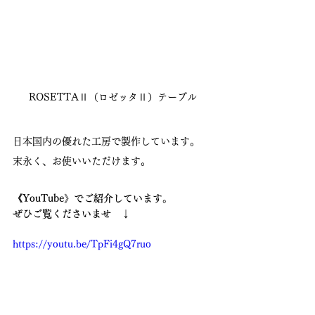
ROSETTAⅡ（ロゼッタⅡ）テーブル
日本国内の優れた工房で製作しています。
末永く、お使いいただけます。
《YouTube》でご紹介しています。
ぜひご覧くださいませ　↓
https://youtu.be/TpFi4gQ7ruo