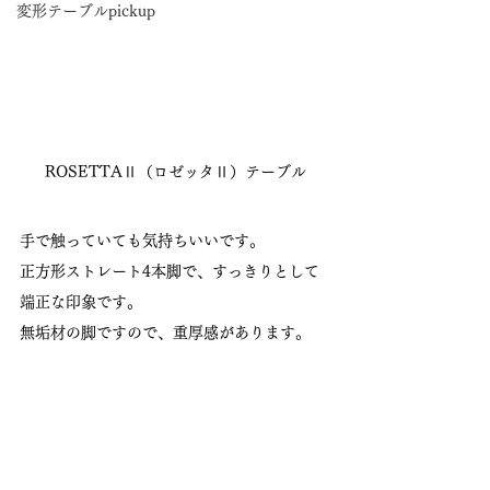
変形テーブルpickup
ROSETTAⅡ（ロゼッタⅡ）テーブル
手で触っていても気持ちいいです。
正方形ストレート4本脚で、すっきりとして
端正な印象です。
無垢材の脚ですので、重厚感があります。