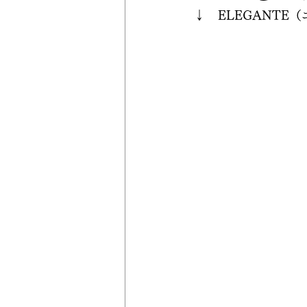
↓　ELEGANTE