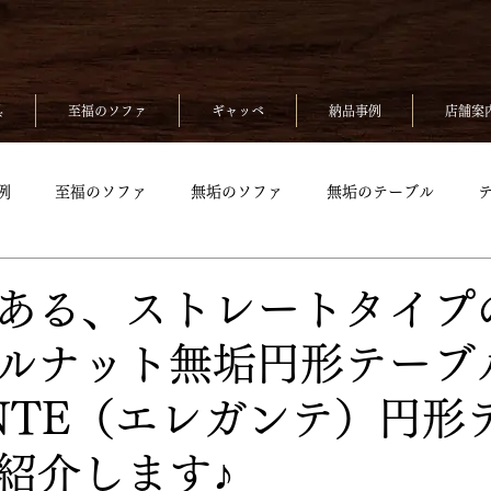
具
至福のソファ
ギャッベ
納品事例
店舗案
例
至福のソファ
無垢のソファ
無垢のテーブル
無垢のベッド
至福のソファpickup
無垢ソファpickup
ある、ストレートタイプ
ルナット無垢円形テーブ
up
無垢のチェアpickup
無垢のベッドpickup
ギャッベp
ANTE（エレガンテ）円形
kup
紹介します♪