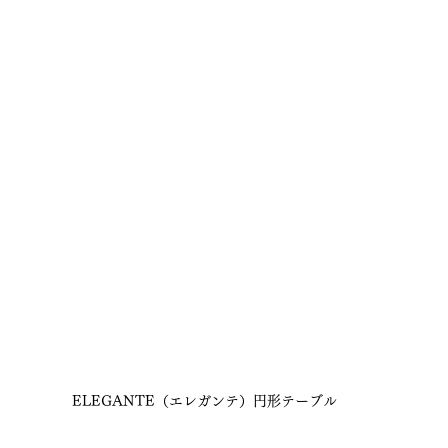
ELEGANTE（エレガンテ）円形テーブル