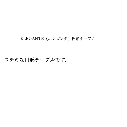
ELEGANTE（エレガンテ）円形テーブル
、ステキな円形テーブルです。