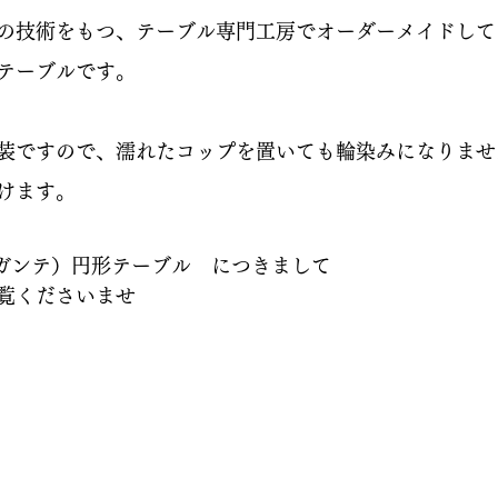
の技術をもつ、テーブル専門工房でオーダーメイドして
テーブルです。
装ですので、濡れたコップを置いても輪染みになりませ
けます。
レガンテ）円形テーブル　につきまして
覧くださいませ