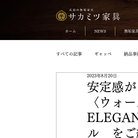
ホーム
NEWS
無垢家
すべての記事
ギャッベ
納品事
2023年8月20日
無垢のチェア
おしらせ
安定感が
〈ウォー
TVボードpickup
収納家具pick
ELEG
変形テーブル
変形テーブルpic
ル をご