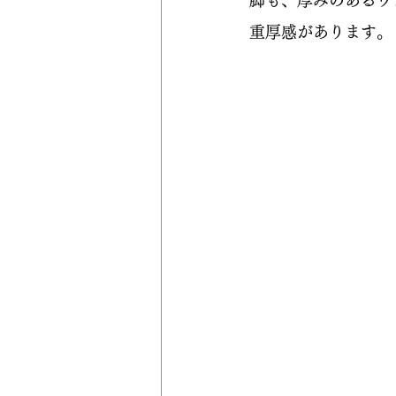
脚も、厚みのあるウ
重厚感があります。