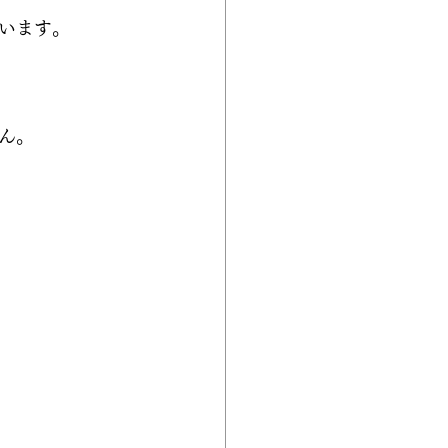
います。
ん。