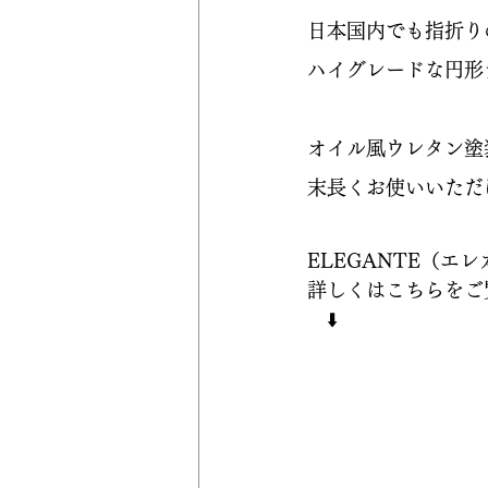
日本国内でも指折り
ハイグレードな円形
オイル風ウレタン塗
末長くお使いいただ
ELEGANTE（エ
詳しくはこちらをご
　⬇️