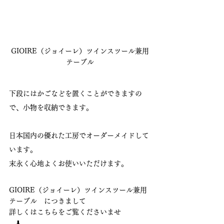
GIOIRE（ジョイーレ）ツインスツール兼用
テーブル
下段にはかごなどを置くことができますの
で、小物を収納できます。
日本国内の優れた工房でオーダーメイドして
います。
末永く心地よくお使いいただけます。
GIOIRE（ジョイーレ）ツインスツール兼用
テーブル　につきまして
詳しくはこちらをご覧くださいませ
　⬇️