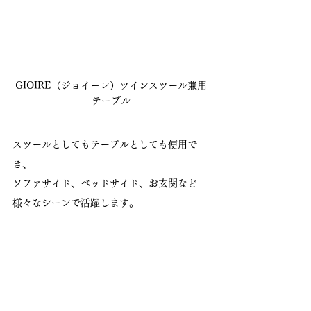
GIOIRE（ジョイーレ）ツインスツール兼用
テーブル
スツールとしてもテーブルとしても使用で
き、
ソファサイド、ベッドサイド、お玄関など
様々なシーンで活躍します。