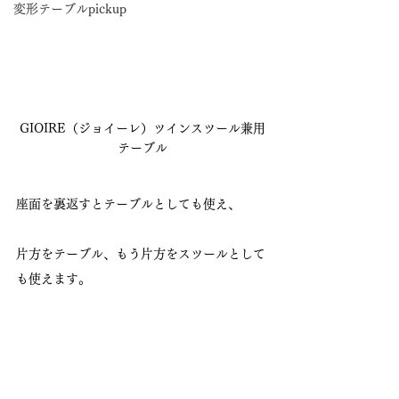
変形テーブルpickup
GIOIRE（ジョイーレ）ツインスツール兼用
テーブル
座面を裏返すとテーブルとしても使え、
片方をテーブル、もう片方をスツールとして
も使えます。