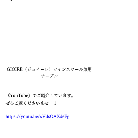
GIOIRE（ジョイーレ）ツインスツール兼用
テーブル
《YouTube》でご紹介しています。
ぜひご覧くださいませ　↓
https://youtu.be/xVdsOAXdeFg