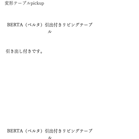
変形テーブルpickup
BERTA（ベルタ）引出付きリビングテーブ
ル
引き出し付きです。
BERTA（ベルタ）引出付きリビングテーブ
ル