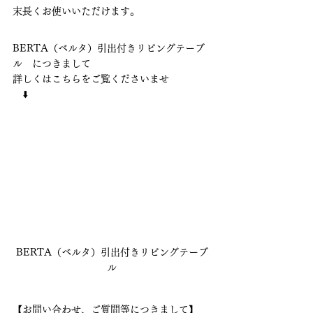
末長くお使いいただけます。
BERTA（ベルタ）引出付きリビングテーブ
ル　につきまして
詳しくはこちらをご覧くださいませ
　⬇️
BERTA（ベルタ）引出付きリビングテーブ
ル
【お問い合わせ、ご質問等につきまして】 