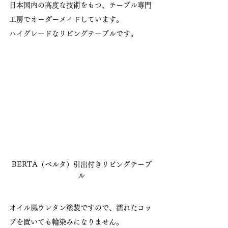
日本国内の高度な技術をもつ、テーブル専門
工房でオーダーメイドしています。
ハイグレードなリビングテーブルです。
BERTA（ベルタ）引出付きリビングテーブ
ル
オイル風ウレタン塗装ですので、濡れたコッ
プを置いても輪染みになりません。