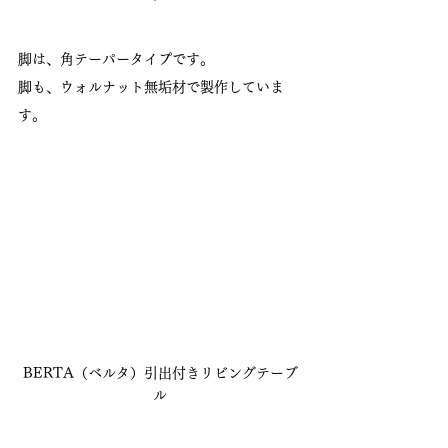
脚は、角テーパータイプです。
脚も、ウォルナット無垢材で製作していま
す。
BERTA（ベルタ）引出付きリビングテーブ
ル