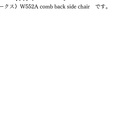
W552A comb back side chair　です。