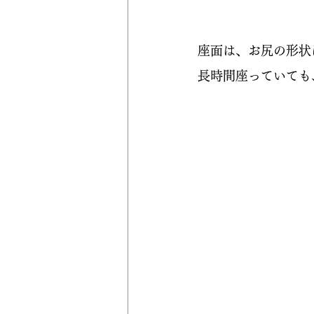
座面は、お尻の形状
長時間座っていても