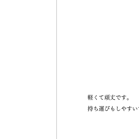
軽くて頑丈です。
持ち運びもしやすい