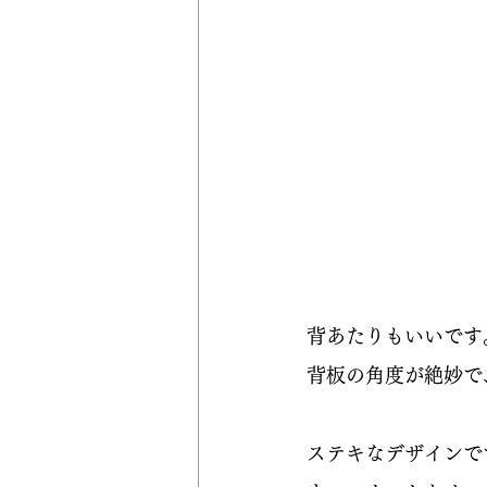
背あたりもいいです
背板の角度が絶妙で
ステキなデザインで