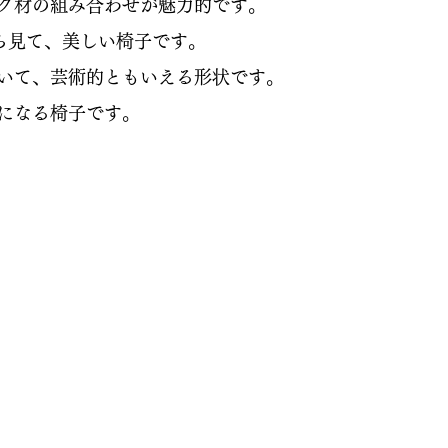
ク材の組み合わせが魅力的です。
から見て、美しい椅子です。
いて、芸術的ともいえる形状です。
になる椅子です。