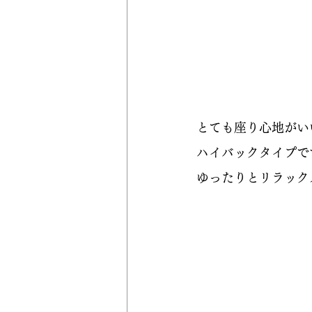
とても座り心地がい
ハイバックタイプで
ゆったりとリラック