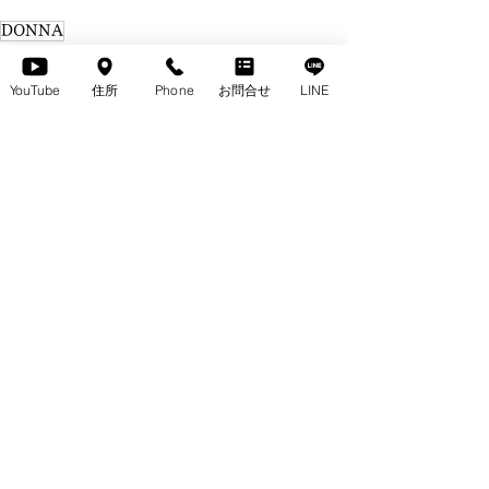
DONNA
無垢のテーブルpickup
YouTube
住所
Phone
お問合せ
LINE
すべて表示
最新記事