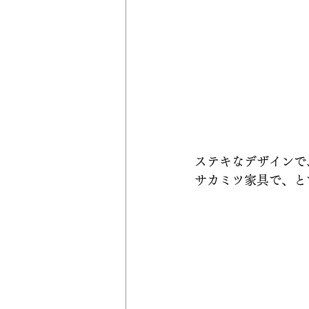
ステキなデザインで
サカミツ家具で、と