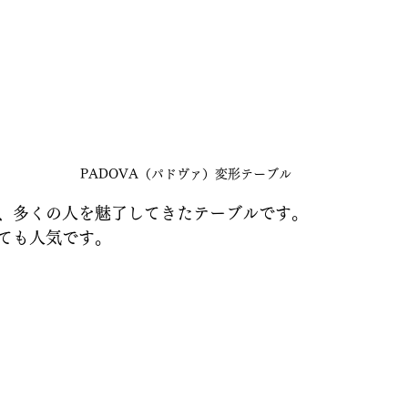
PADOVA（パドヴァ）変形テーブル
、多くの人を魅了してきたテーブルです。
ても人気です。