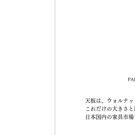
P
天板は、ウォルナッ
これだけの大きさと
日本国内の家具市場