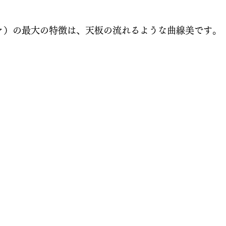
ヴァ）の最大の特徴は、天板の流れるような曲線美です。