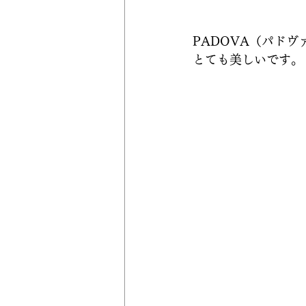
PADOVA（パド
とても美しいです。