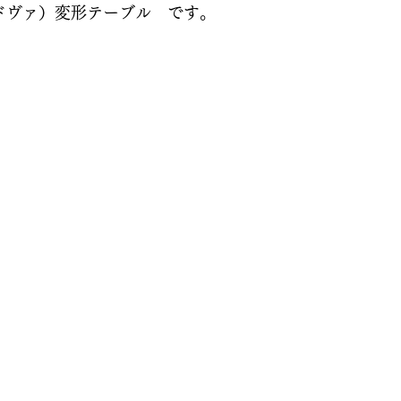
パドヴァ）変形テーブル　です。