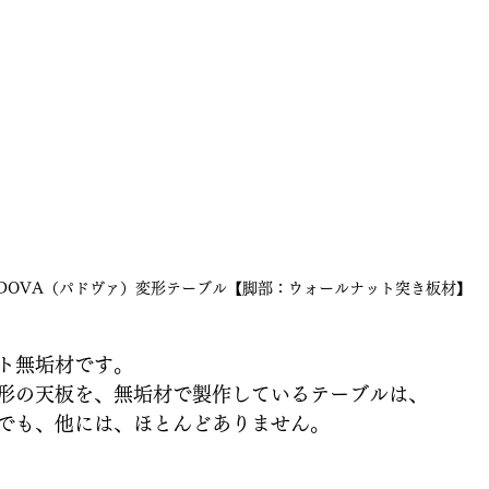
ADOVA（パドヴァ）変形テーブル【脚部：ウォールナット突き板材】
ト無垢材です。
形の天板を、無垢材で製作しているテーブルは、
でも、他には、ほとんどありません。