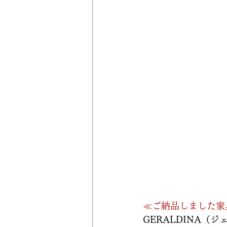
≪ご納品しました家
GERALDINA（ジ