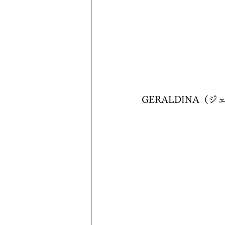
GERALDINA（