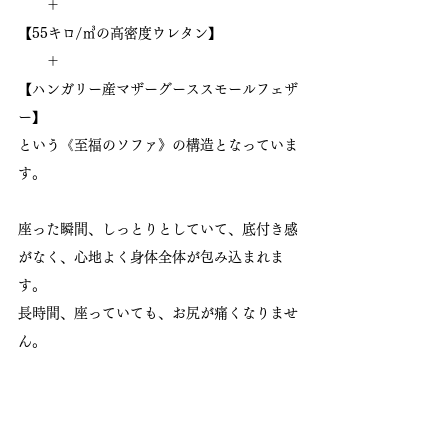
　　＋
【55キロ/㎥の高密度ウレタン】
　　＋
【ハンガリー産マザーグーススモールフェザ
ー】
という《至福のソファ》の構造となっていま
す。
座った瞬間、しっとりとしていて、底付き感
がなく、心地よく身体全体が包み込まれま
す。
長時間、座っていても、お尻が痛くなりませ
ん。