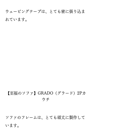
ウェービングテープは、とても密に張り込ま
れています。
【至福のソファ】GRADO（グラード）2Pカ
ウチ
ソファのフレームは、とても頑丈に製作して
います。