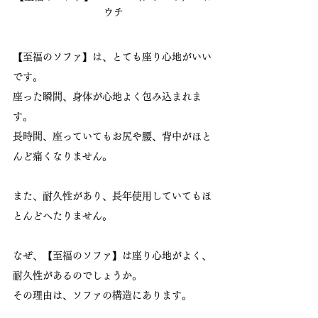
ウチ
【至福のソファ】は、とても座り心地がいい
です。
座った瞬間、身体が心地よく包み込まれま
す。
長時間、座っていてもお尻や腰、背中がほと
んど痛くなりません。
また、耐久性があり、長年使用していてもほ
とんどへたりません。
なぜ、【至福のソファ】は座り心地がよく、
耐久性があるのでしょうか。
その理由は、ソファの構造にあります。