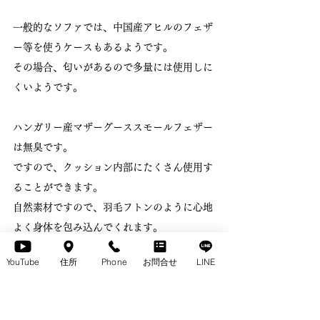
一般的なソファでは、中国産アヒルのフェザ
ー等を使うケースもあるようです。
その場合、匂いがあるので多量には使用しに
くいようです。
ハンガリー産マザーグーススモールフェザー
は無臭です。
ですので、クッション内部にたくさん使用す
ることができます。
自然素材ですので、羽毛フトンのように心地
よく身体を包み込んでくれます。
YouTube
住所
Phone
お問合せ
LINE