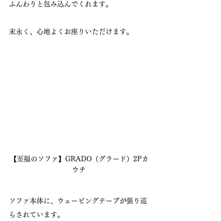
ふんわりと包み込んでくれます。
末永く、心地よくお座りいただけます。
【至福のソファ】GRADO（グラード）2Pカ
ウチ
ソファ本体に、ウェービングテープが張り巡
らされています。