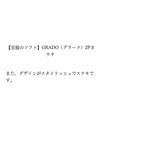
【至福のソファ】GRADO（グラード）2Pカ
ウチ
また、デザインがスタイリッシュでステキで
す。