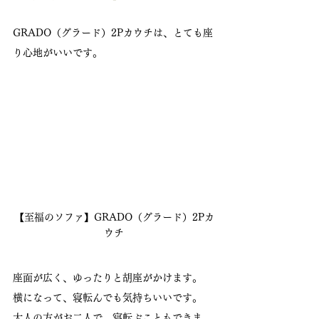
GRADO（グラード）2Pカウチは、とても座
り心地がいいです。
【至福のソファ】GRADO（グラード）2Pカ
ウチ
座面が広く、ゆったりと胡座がかけます。
横になって、寝転んでも気持ちいいです。
大人の方がお二人で、寝転ぶこともできま