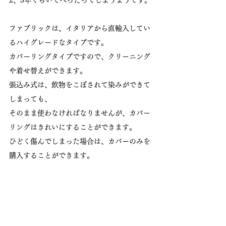
2、3年ぐらいでへったってしまうようです。
ファブリックは、イタリアから直輸入してい
るハイグレードなタイプです。
カバーリングタイプですので、クリーニング
や着せ替えができます。
張込み式は、飲物をこぼされて染みができて
しまっても、
そのまま使わなければなりませんが、カバー
リングはきれいにすることができます。
ひどく傷んでしまった場合は、カバーのみを
購入することができます。