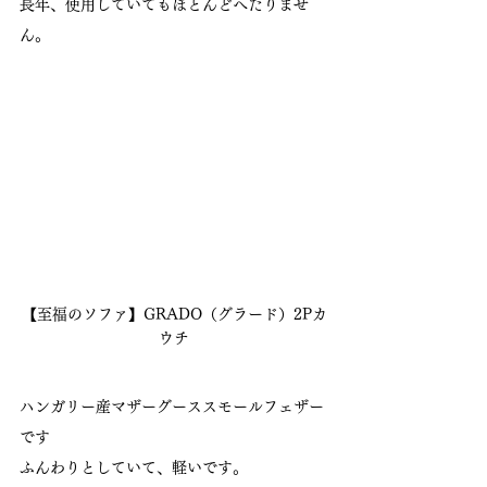
長年、使用していてもほとんどへたりませ
ん。
【至福のソファ】GRADO（グラード）2Pカ
ウチ
ハンガリー産マザーグーススモールフェザー
です
ふんわりとしていて、軽いです。