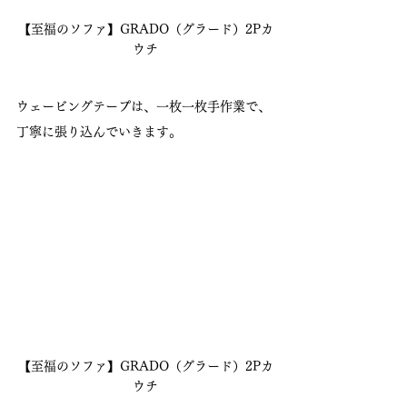
【至福のソファ】GRADO（グラード）2Pカ
ウチ
ウェービングテープは、一枚一枚手作業で、
丁寧に張り込んでいきます。
【至福のソファ】GRADO（グラード）2Pカ
ウチ