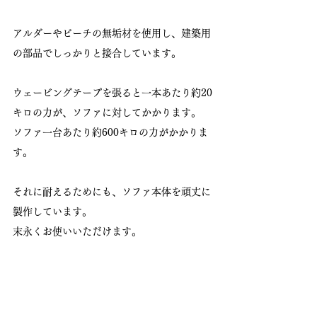
アルダーやビーチの無垢材を使用し、建築用
の部品でしっかりと接合しています。
ウェービングテープを張ると一本あたり約20
キロの力が、ソファに対してかかります。
ソファ一台あたり約600キロの力がかかりま
す。
それに耐えるためにも、ソファ本体を頑丈に
製作しています。
末永くお使いいただけます。