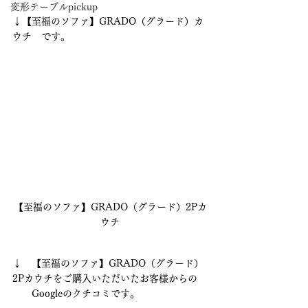
変形テーブルpickup
↓【至福のソファ】GRADO（グラード）カ
ウチ　です。
【至福のソファ】GRADO（グラード）2Pカ
ウチ
↓　【至福のソファ】GRADO（グラード）
2Pカウチをご購入いただいたお客様からの
　　Googleのクチコミです。