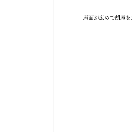
座面が広めで胡座を