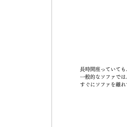
長時間座っていても
一般的なソファでは
すぐにソファを離れ