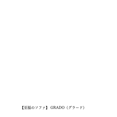
【至福のソファ】 GRADO（グラード）