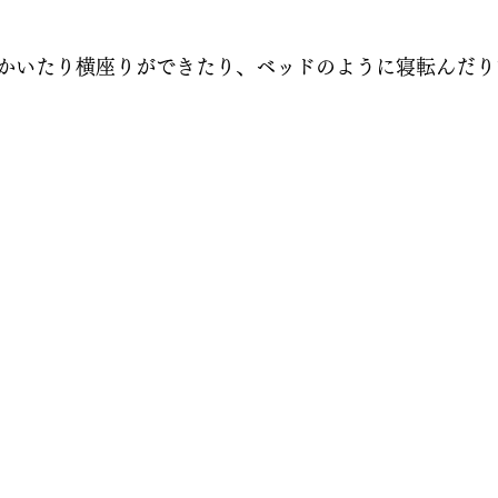
かいたり横座りができたり、ベッドのように寝転んだり