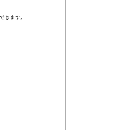
できます。