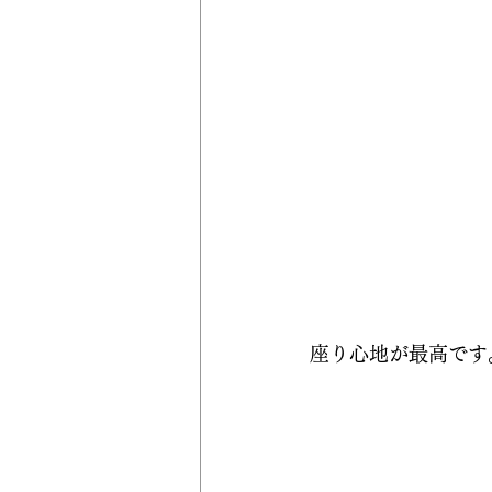
座り心地が最高です