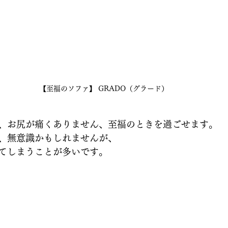
【至福のソファ】 GRADO（グラード）
、お尻が痛くありません、至福のときを過ごせます。
、無意識かもしれませんが、
てしまうことが多いです。