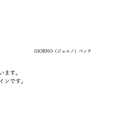
GIORNO（ジョルノ）ベンチ
います。
インです。