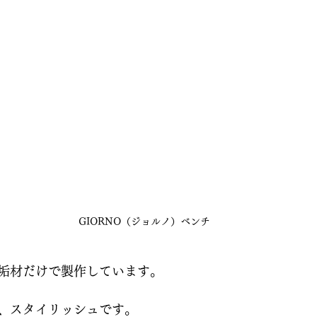
GIORNO（ジョルノ）ベンチ
垢材だけで製作しています。
、スタイリッシュです。