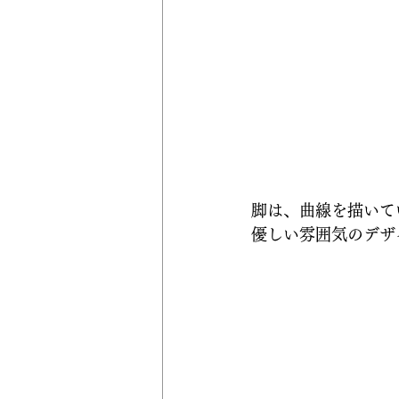
脚は、曲線を描いて
優しい雰囲気のデザ