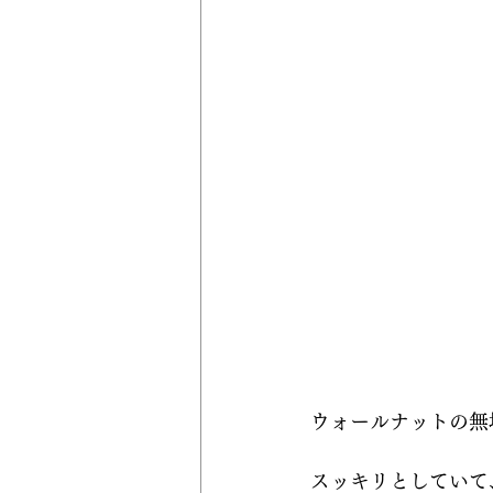
ウォールナットの無
スッキリとしていて