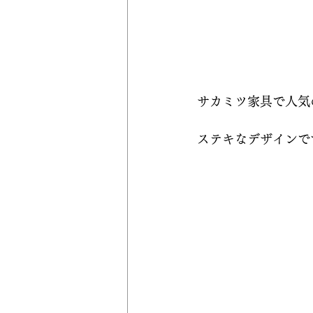
サカミツ家具で人気
ステキなデザインで