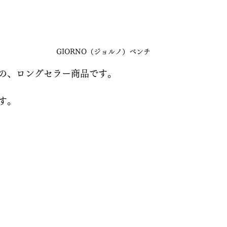
GIORNO（ジョルノ）ベンチ
の、ロングセラー商品です。
す。