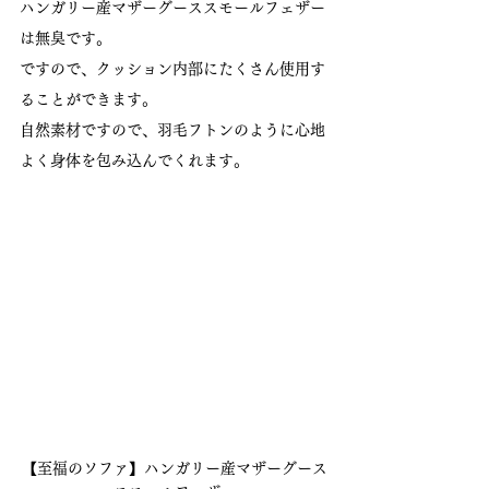
ハンガリー産マザーグーススモールフェザー
は無臭です。
ですので、クッション内部にたくさん使用す
ることができます。
自然素材ですので、羽毛フトンのように心地
よく身体を包み込んでくれます。
【至福のソファ】ハンガリー産マザーグース