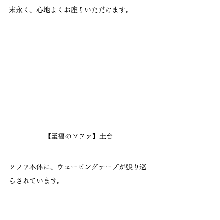
末永く、心地よくお座りいただけます。
【至福のソファ】土台
ソファ本体に、ウェービングテープが張り巡
らされています。