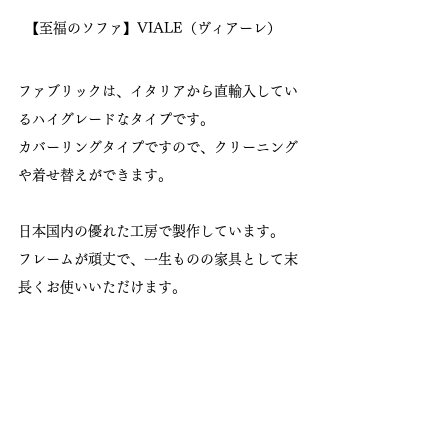
【至福のソファ】VIALE（ヴィアーレ）　
ファブリックは、イタリアから直輸入してい
るハイグレードなタイプです。
カバーリングタイプですので、クリーニング
や着せ替えができます。
日本国内の優れた工房で製作しています。
フレームが頑丈で、一生ものの家具として末
長くお使いいただけます。