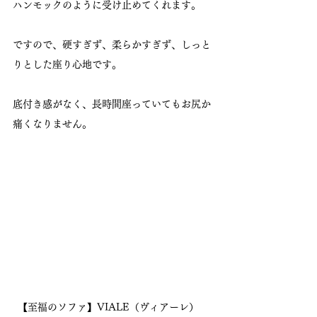
ハンモックのように受け止めてくれます。
ですので、硬すぎず、柔らかすぎず、しっと
りとした座り心地です。
底付き感がなく、長時間座っていてもお尻か
痛くなりません。
【至福のソファ】VIALE（ヴィアーレ）　