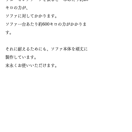
キロの力が、
ソファに対してかかります。
ソファ一台あたり約600キロの力がかかりま
す。
それに耐えるためにも、ソファ本体を頑丈に
製作しています。
末永くお使いいただけます。