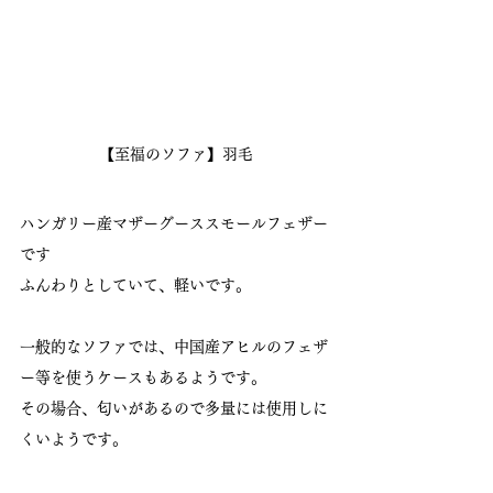
【至福のソファ】羽毛
ハンガリー産マザーグーススモールフェザー
です
ふんわりとしていて、軽いです。
一般的なソファでは、中国産アヒルのフェザ
ー等を使うケースもあるようです。
その場合、匂いがあるので多量には使用しに
くいようです。