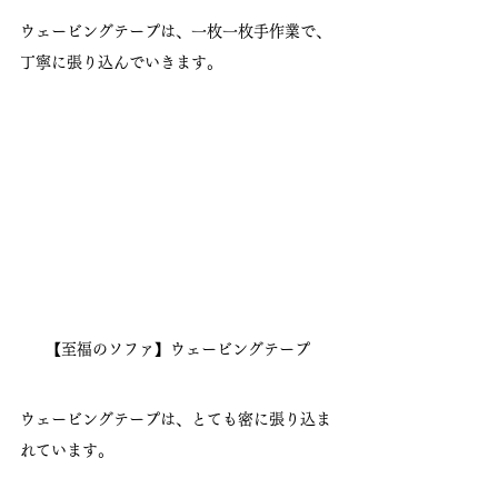
ウェービングテープは、一枚一枚手作業で、
丁寧に張り込んでいきます。
【至福のソファ】ウェービングテープ
ウェービングテープは、とても密に張り込ま
れています。