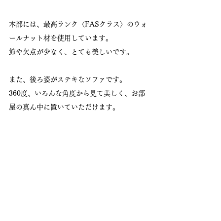
木部には、最高ランク〈FASクラス〉のウォ
ールナット材を使用しています。
節や欠点が少なく、とても美しいです。
また、後ろ姿がステキなソファです。
360度、いろんな角度から見て美しく、お部
屋の真ん中に置いていただけます。