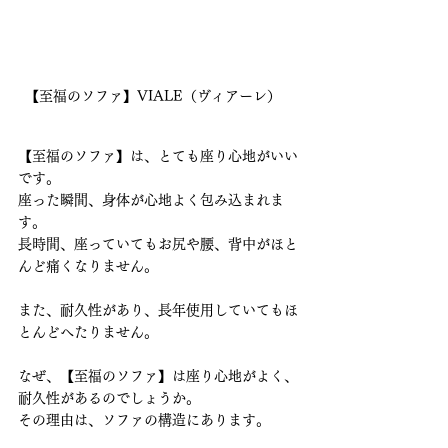
【至福のソファ】VIALE（ヴィアーレ）　
【至福のソファ】は、とても座り心地がいい
です。
座った瞬間、身体が心地よく包み込まれま
す。
長時間、座っていてもお尻や腰、背中がほと
んど痛くなりません。
また、耐久性があり、長年使用していてもほ
とんどへたりません。
なぜ、【至福のソファ】は座り心地がよく、
耐久性があるのでしょうか。
その理由は、ソファの構造にあります。