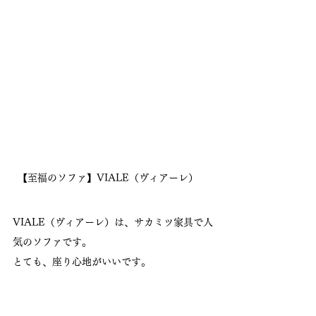
【至福のソファ】VIALE（ヴィアーレ）　
VIALE（ヴィアーレ）は、サカミツ家具で人
気のソファです。
とても、座り心地がいいです。