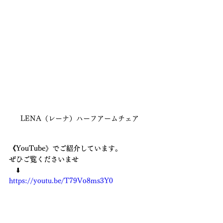
LENA（レーナ）ハーフアームチェア
《YouTube》でご紹介しています。
ぜひご覧くださいませ　
　⬇️ 
https://youtu.be/T79Vo8ms3Y0