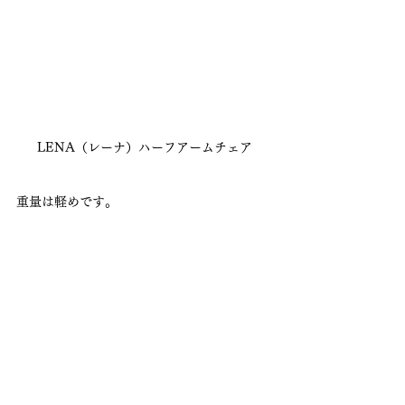
LENA（レーナ）ハーフアームチェア
重量は軽めです。