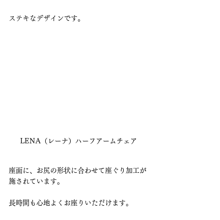
ステキなデザインです。
LENA（レーナ）ハーフアームチェア
座面に、お尻の形状に合わせて座ぐり加工が
施されています。
長時間も心地よくお座りいただけます。