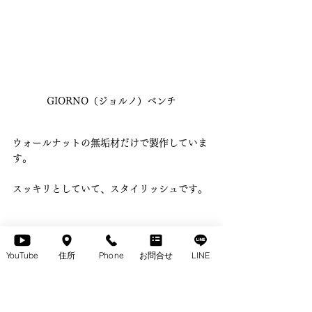
GIORNO（ジョルノ）ベンチ
ウォールナットの無垢材だけで製作していま
す。
スッキリとしていて、スタイリッシュです。
YouTube
住所
Phone
お問合せ
LINE