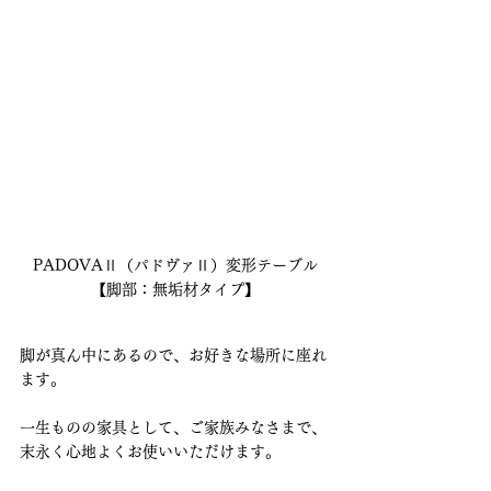
PADOVAⅡ（パドヴァⅡ）変形テーブル
【脚部：無垢材タイプ】
脚が真ん中にあるので、お好きな場所に座れ
ます。
一生ものの家具として、ご家族みなさまで、
末永く心地よくお使いいただけます。