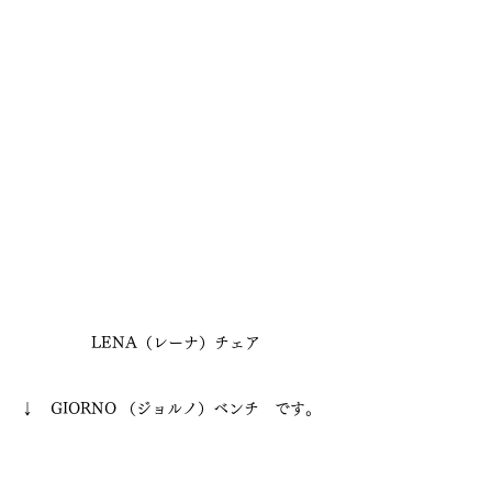
LENA（レーナ）チェア
↓　GIORNO （ジョルノ）ベンチ　です。