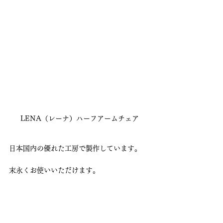
LENA（レーナ）ハーフアームチェア
日本国内の優れた工房で製作しています。
末永くお使いいただけます。