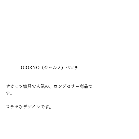
GIORNO（ジョルノ）ベンチ
サカミツ家具で人気の、ロングセラー商品で
す。
ステキなデザインです。