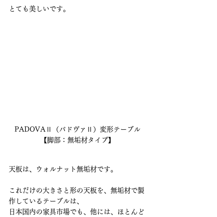
とても美しいです。
PADOVAⅡ（パドヴァⅡ）変形テーブル
【脚部：無垢材タイプ】
天板は、ウォルナット無垢材です。
これだけの大きさと形の天板を、無垢材で製
作しているテーブルは、
日本国内の家具市場でも、他には、ほとんど