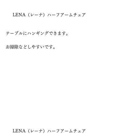
LENA（レーナ）ハーフアームチェア
テーブルにハンギングできます。
お掃除などしやすいです。
LENA（レーナ）ハーフアームチェア