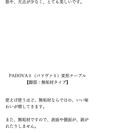
節や、欠点が少なく、とても美しいです。
PADOVAⅡ（パドヴァⅡ）変形テーブル
【脚部：無垢材タイプ】
使えば使うほど、無垢材ならではの、いい味
わいが増してきます。
また、無垢材ですので、表面や側面が、剥が
れたりしません。