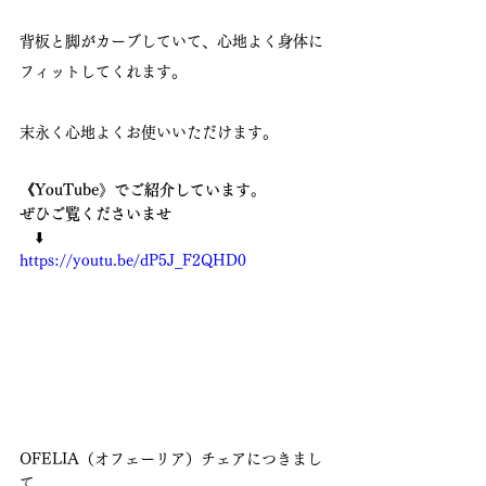
背板と脚がカーブしていて、心地よく身体に
フィットしてくれます。
末永く心地よくお使いいただけます。
《YouTube》でご紹介しています。
ぜひご覧くださいませ　
　⬇️
https://youtu.be/dP5J_F2QHD0
OFELIA（オフェーリア）チェアにつきまし
て