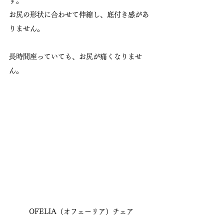
す。
お尻の形状に合わせて伸縮し、底付き感があ
りません。
長時間座っていても、お尻が痛くなりませ
ん。
 OFELIA（オフェーリア）チェア