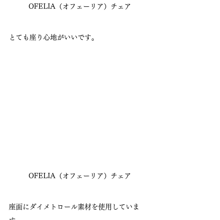
 OFELIA（オフェーリア）チェア
とても座り心地がいいです。
 OFELIA（オフェーリア）チェア
座面にダイメトロール素材を使用していま