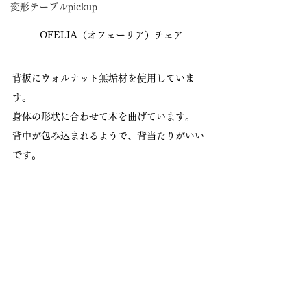
変形テーブルpickup
 OFELIA（オフェーリア）チェア
背板にウォルナット無垢材を使用していま
す。
身体の形状に合わせて木を曲げています。
背中が包み込まれるようで、背当たりがいい
です。