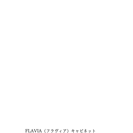
FLAVIA（フラヴィア）キャビネット