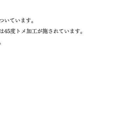
ついています。
は45度トメ加工が施されています。
。