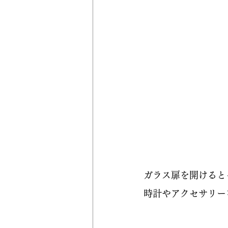
ガラス扉を開けると
時計やアクセサリー