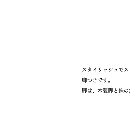
スタイリッシュでス
脚つきです。
脚は、木製脚と鉄の