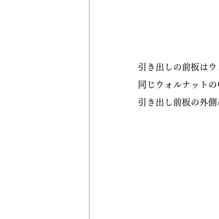
引き出しの前板はウ
同じウォルナットの
引き出し前板の外側