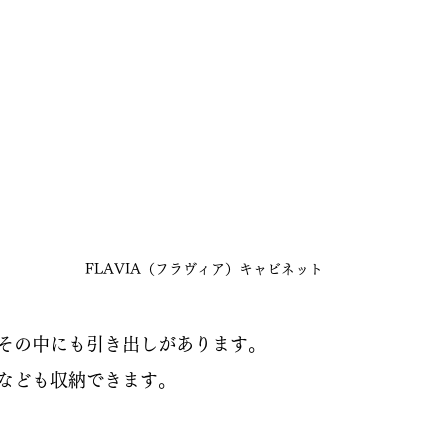
FLAVIA（フラヴィア）キャビネット
その中にも引き出しがあります。
なども収納できます。