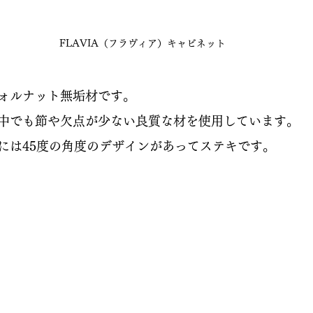
FLAVIA（フラヴィア）キャビネット
ォルナット無垢材です。
中でも節や欠点が少ない良質な材を使用しています。
には45度の角度のデザインがあってステキです。