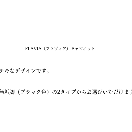
FLAVIA（フラヴィア）キャビネット
テキなデザインです。
無垢脚（ブラック色）の2タイプからお選びいただけま