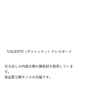
VALENTI（ヴァレンティ）テレビボード
引き出しの内部は桐の無垢材を使用していま
す。
高品質な桐タンスの仕様です。