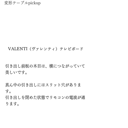
変形テーブルpickup
VALENTI（ヴァレンティ）テレビボード
引き出し前板の木目は、横につながっていて
美しいです。
真ん中の引き出しにはスリット穴がありま
す。
引き出しを閉めた状態でリモコンの電波が通
ります。