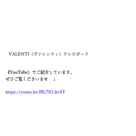
VALENTI（ヴァレンティ）テレビボード
《YouTube》でご紹介しています。
ぜひご覧くださいませ　↓
https://youtu.be/f9L7fG-hvSY