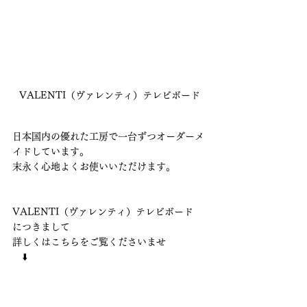
VALENTI（ヴァレンティ）テレビボード
日本国内の優れた工房で一台ずつオーダーメ
イドしています。
末永く心地よくお使いいただけます。
VALENTI（ヴァレンティ）テレビボード　
につきまして
詳しくはこちらをご覧くださいませ
　⬇️