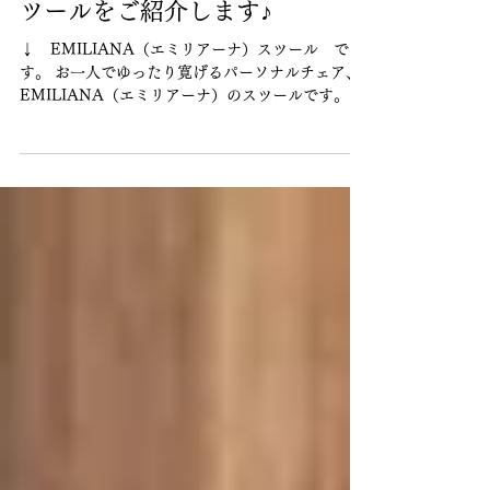
ゆったりくつろげるパーソナル
チェアのスツール、
EMILIANA（エミリアーナ）ス
ツールをご紹介します♪
↓ EMILIANA（エミリアーナ）スツール で
す。 お一人でゆったり寛げるパーソナルチェア、
EMILIANA（エミリアーナ）のスツールです。 ダ
イニングテーブルの椅子としても、ソファの脚置
きとしても、 快適にお使いいただけます。...