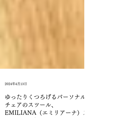
2024年4月13日