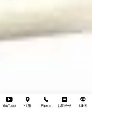
YouTube
住所
Phone
お問合せ
LINE