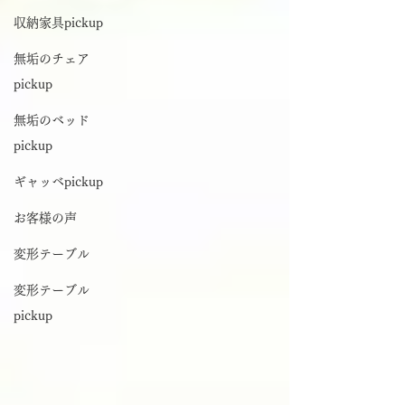
収納家具pickup
無垢のチェア
pickup
無垢のベッド
pickup
ギャッベpickup
お客様の声
変形テーブル
変形テーブル
pickup