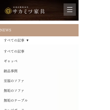
NEWS
すべての記事
すべての記事
ギャッベ
納品事例
至福のソファ
無垢のソファ
無垢のテーブル