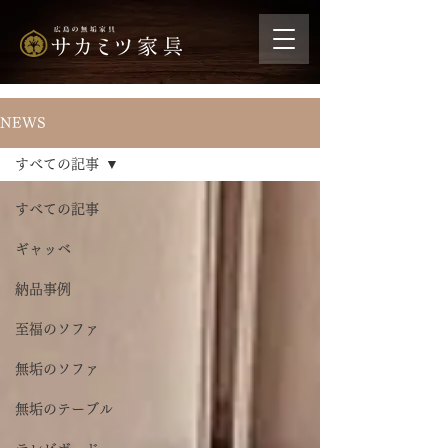
NEWS
すべての記事
すべての記事
ギャッベ
納品事例
至福のソファ
無垢のソファ
無垢のテーブル