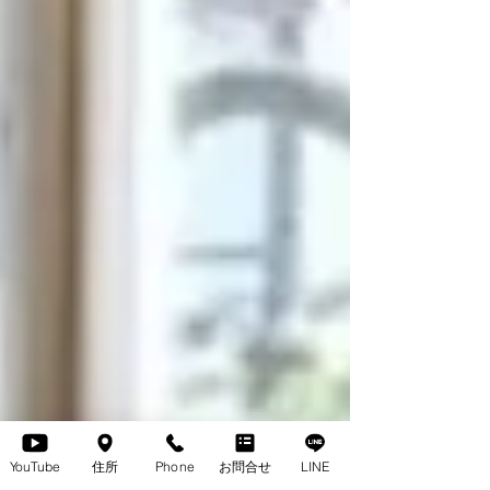
YouTube
住所
Phone
お問合せ
LINE