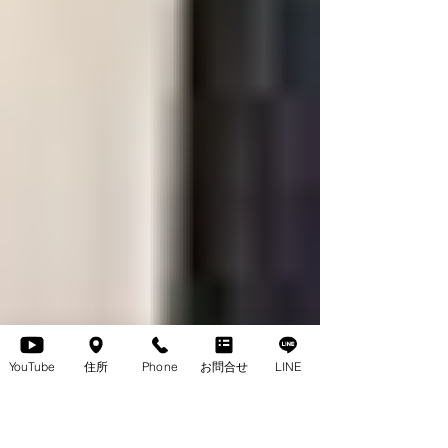
YouTube
住所
Phone
お問合せ
LINE