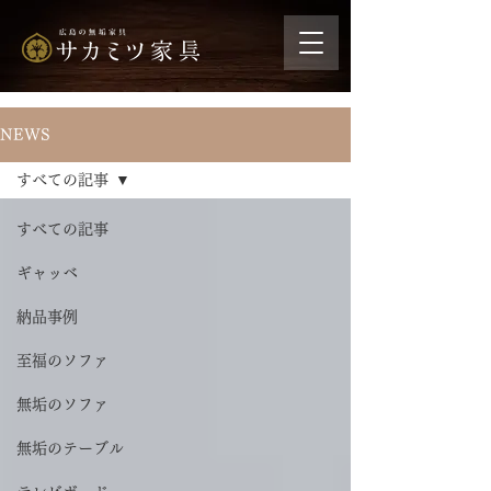
NEWS
すべての記事
すべての記事
ギャッベ
納品事例
至福のソファ
無垢のソファ
無垢のテーブル