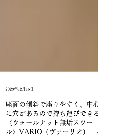
2023年12月16日
座面の傾斜で座りやすく、中心