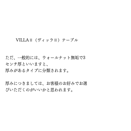
VILLAⅡ（ヴィッラⅡ）テーブル
ただ、一般的には、ウォールナット無垢で3
センチ厚といいますと、
厚みがあるタイプに分類されます。
厚みにつきましては、お客様のお好みでお選
びいただくのがいいかと思われます。