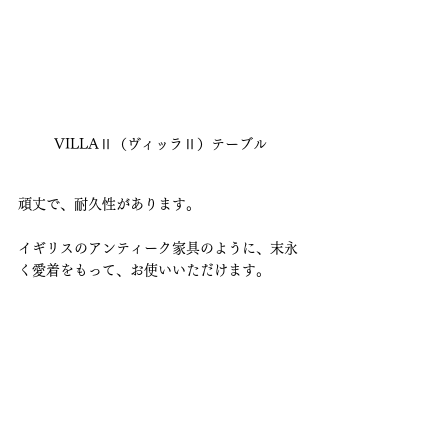
VILLAⅡ（ヴィッラⅡ）テーブル
頑丈で、耐久性があります。
イギリスのアンティーク家具のように、末永
く愛着をもって、お使いいただけます。