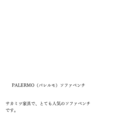
PALERMO（パレルモ）ソファベンチ
サカミツ家具で、とても人気のソファベンチ
です。