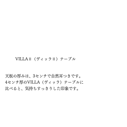
VILLAⅡ（ヴィッラⅡ）テーブル
天板の厚みは、3センチで自然耳つきです。
4センチ厚のVILLA（ヴィッラ）テーブルに
比べると、気持ちすっきりした印象です。