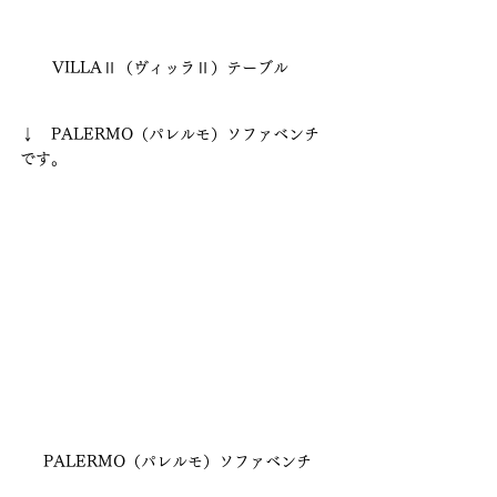
VILLAⅡ（ヴィッラⅡ）テーブル　
↓　PALERMO（パレルモ）ソファベンチ　
です。
PALERMO（パレルモ）ソファベンチ