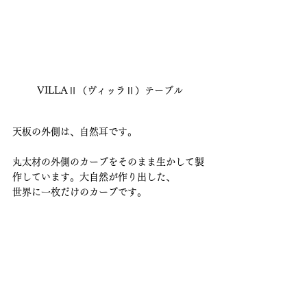
VILLAⅡ（ヴィッラⅡ）テーブル
天板の外側は、自然耳です。
丸太材の外側のカーブをそのまま生かして製
作しています。大自然が作り出した、
世界に一枚だけのカーブです。