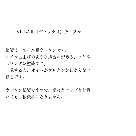
VILLAⅡ（ヴィッラⅡ）テーブル
塗装は、オイル風ウレタンです。
オイル仕上げのような風合いがある、ツヤ消
しウレタン塗装です。
一見すると、オイルかウレタンかわからない
ほどです。
ウレタン塗装ですので、濡れたコップなど置
いても、輪染みになりません。