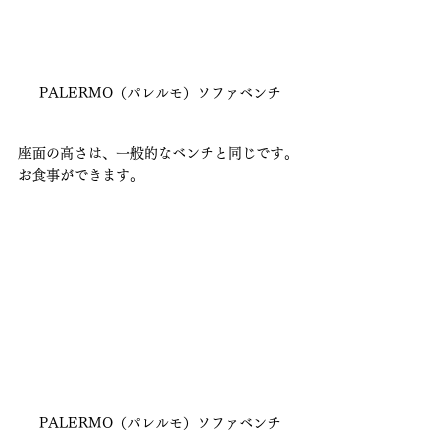
PALERMO（パレルモ）ソファベンチ
座面の高さは、一般的なベンチと同じです。
お食事ができます。
PALERMO（パレルモ）ソファベンチ