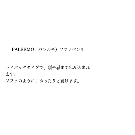
PALERMO（パレルモ）ソファベンチ
ハイバックタイプで、頭や肩まで包み込まれ
ます。
ソファのように、ゆったりと寛げます。