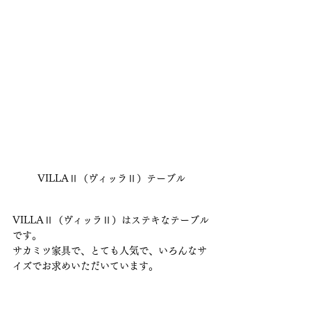
VILLAⅡ（ヴィッラⅡ）テーブル
VILLAⅡ（ヴィッラⅡ）はステキなテーブル
です。
サカミツ家具で、とても人気で、いろんなサ
イズでお求めいただいています。