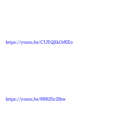
https://youtu.be/CUEQSkOrKEo
https://youtu.be/8B62Iic2lhw