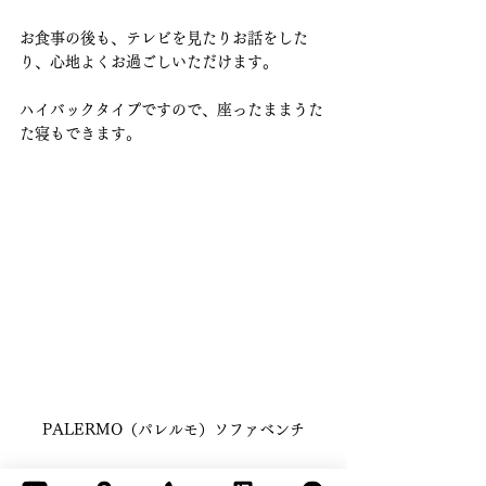
お食事の後も、テレビを見たりお話をした
り、心地よくお過ごしいただけます。
ハイバックタイプですので、座ったままうた
た寝もできます。
PALERMO（パレルモ）ソファベンチ