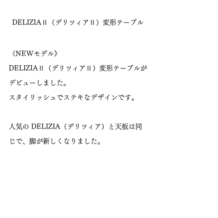
DELIZIAⅡ（デリツィアⅡ）変形テーブル
《NEWモデル》
DELIZIAⅡ（デリツィアⅡ）変形テーブルが
デビューしました。
スタイリッシュでステキなデザインです。
人気の DELIZIA（デリツィア）と天板は同
じで、脚が新しくなりました。