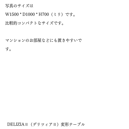
写真のサイズは
W1500 * D1000 * H700（ミリ）です。
比較的コンパクトなサイズです。
マンションのお部屋などにも置きやすいで
す。
DELIZIAⅡ（デリツィアⅡ）変形テーブル