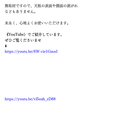
無垢材ですので、天板の表面や側面の剥がれ
などもありません。
末永く、心地よくお使いいただけます。
《YouTube》でご紹介しています。
ぜひご覧くださいませ　
⬇️
https://youtu.be/6W-cie1GmnI
https://youtu.be/vl5oah_zD88