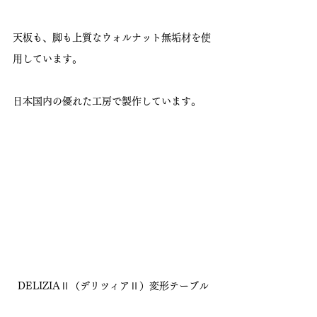
天板も、脚も上質なウォルナット無垢材を使
用しています。
日本国内の優れた工房で製作しています。
DELIZIAⅡ（デリツィアⅡ）変形テーブル