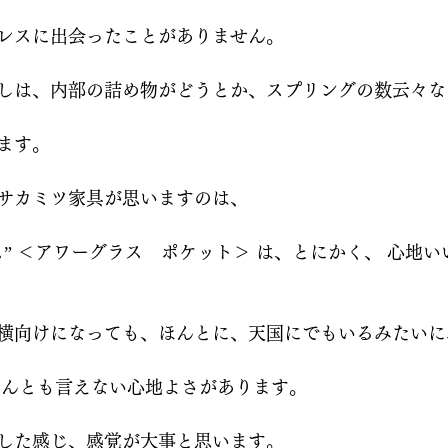
レスに出会ったことがありません。
しは、内部の詰め物がどうとか、スプリングの数云々な
ます。
サカミツ家具が思いますのは、
ス” ＜アワーグラス　ポケット＞ は、とにかく、 心地
横向けになっても、ほんとに、天国にでもいるみたいに
なんとも言えない心地よさがあります。
した感じ、感覚が大事と思います。