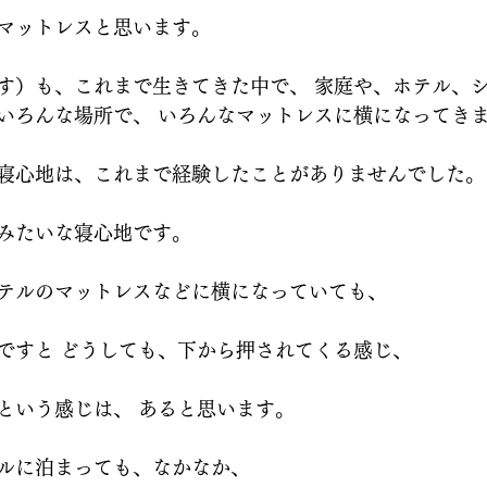
マットレスと思います。
す）も、これまで生きてきた中で、 家庭や、ホテル、
いろんな場所で、 いろんなマットレスに横になってき
寝心地は、これまで経験したことがありませんでした。
みたいな寝心地です。
テルのマットレスなどに横になっていても、
ですと どうしても、下から押されてくる感じ、
という感じは、 あると思います。
ルに泊まっても、なかなか、