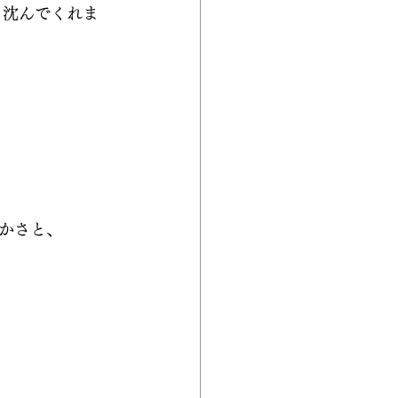
く沈んでくれま
かさと、