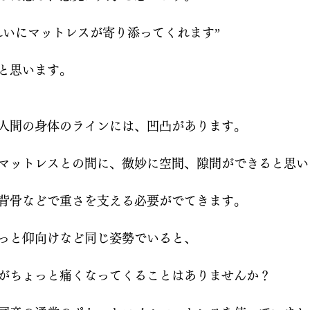
れいにマットレスが寄り添ってくれます”
と思います。
人間の身体のラインには、凹凸があります。
マットレスとの間に、微妙に空間、隙間ができると思い
背骨などで重さを支える必要がでてきます。
っと仰向けなど同じ姿勢でいると、
がちょっと痛くなってくることはありませんか？