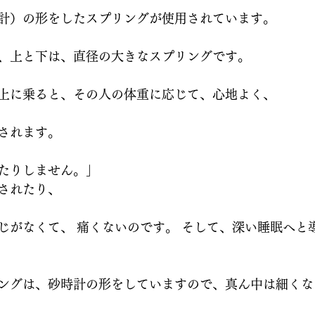
計）の形をしたスプリングが使用されています。
、上と下は、直径の大きなスプリングです。
上に乗ると、その人の体重に応じて、心地よく、
されます。
たりしません。」
されたり、
じがなくて、 痛くないのです。 そして、深い睡眠へと
ングは、砂時計の形をしていますので、真ん中は細くな