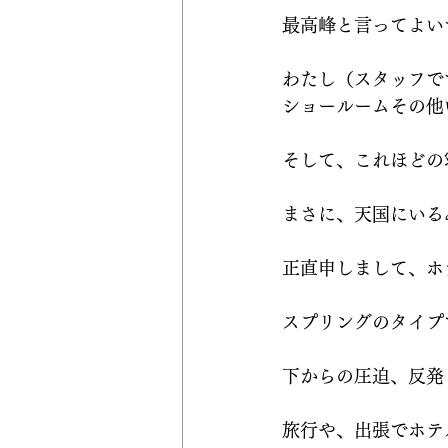
最高峰と言ってよい
わたし（スタッフで
ショールームその他
そして、これほどの
まさに、天国にいる
正直申しまして、ホ
スプリングのタイプ
下からの圧迫、反発
旅行や、出張でホテ