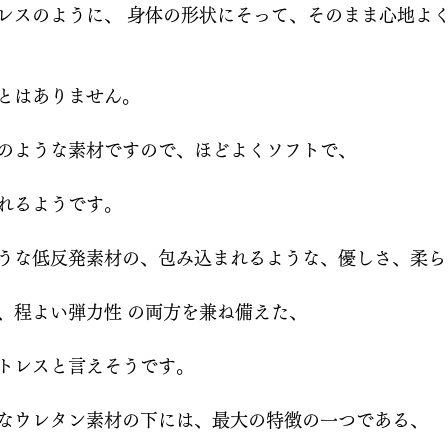
レスのように、 身体の形状にそって、そのまま心地よ
とはありません。
のような素材ですので、ほどよくソフトで、
れるようです。
うな低反発素材の、包み込まれるような、優しさ、柔ら
、程よい弾力性 の両方を兼ね備えた、
トレスと言えそうです。
なウレタン素材の下には、最大の特徴の一つである、