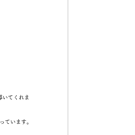
導いてくれま
っています。