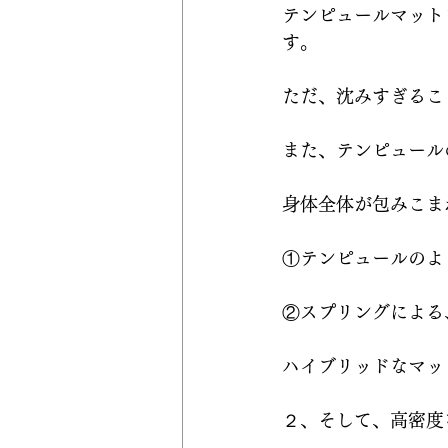
テンピュールマット
す。
ただ、沈みすぎるこ
また、テンピュール
身体全体が包みこま
①テンピュールのよ
②スプリングによる
ハイブリッドなマッ
２、そして、高密度