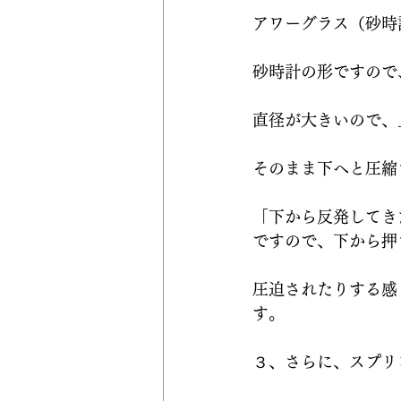
アワーグラス（砂時
砂時計の形ですので
直径が大きいので、
そのまま下へと圧縮
「下から反発してき
ですので、下から押
圧迫されたりする感
す。
３、さらに、スプリ