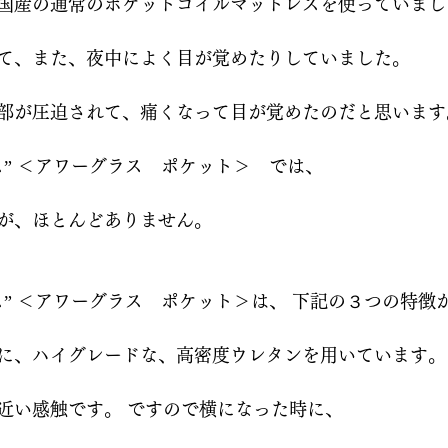
国産の通常のポケットコイルマットレスを使っていまし
て、また、夜中によく目が覚めたりしていました。
部が圧迫されて、痛くなって目が覚めたのだと思います
ス” ＜アワーグラス　ポケット＞　では、
が、ほとんどありません。
ス” ＜アワーグラス　ポケット＞は、 下記の３つの特徴
に、ハイグレードな、高密度ウレタンを用いています。
近い感触です。 ですので横になった時に、