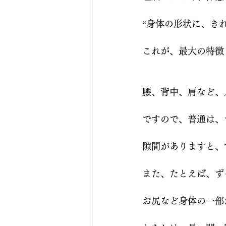
“身体の形状に、き
これが、最大の特徴
腰、背中、肩など、
ですので、普通は、
隙間がありますと、
また、たとえば、ず
お尻など身体の一部