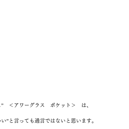
ス”　＜アワーグラス　ポケット＞　は、
いい”と言っても過言ではないと思います。