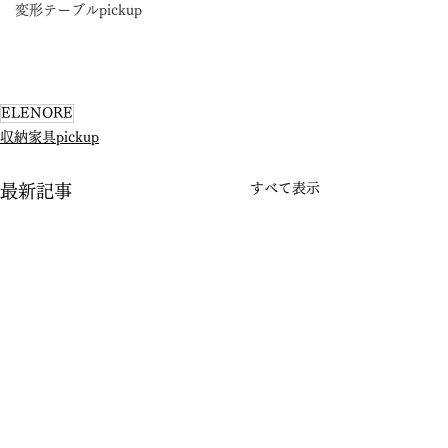
変形テーブルpickup
ELENORE
収納家具pickup
すべて表示
最新記事