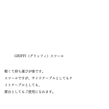
GRIFFI（グリッフィ）スツール
軽くて持ち運びが楽です。
スツールですが、サイドテーブルとしてもナ
イトテーブルとしても、
置台としてもご使用になれます。