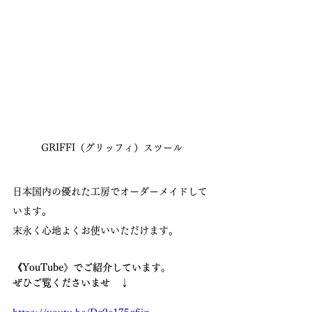
GRIFFI（グリッフィ）スツール
日本国内の優れた工房でオーダーメイドして
います。
末永く心地よくお使いいただけます。
《YouTube》でご紹介しています。
ぜひご覧くださいませ　↓