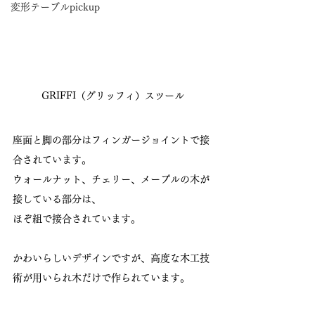
変形テーブルpickup
GRIFFI（グリッフィ）スツール
座面と脚の部分はフィンガージョイントで接
合されています。
ウォールナット、チェリー、メープルの木が
接している部分は、
ほぞ組で接合されています。
かわいらしいデザインですが、高度な木工技
術が用いられ木だけで作られています。