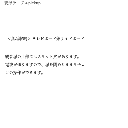
変形テーブルpickup
＜無垢収納＞ テレビボード兼サイドボード
観音扉の上部にはスリット穴があります。
電波が通りますので、扉を閉めたままリモコ
ンの操作ができます。