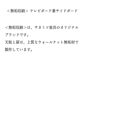
＜無垢収納＞ テレビボード兼サイドボード
＜無垢収納＞は、サカミツ家具のオリジナル
ブランドです。
天板と扉は、上質なウォールナット無垢材で
製作しています。