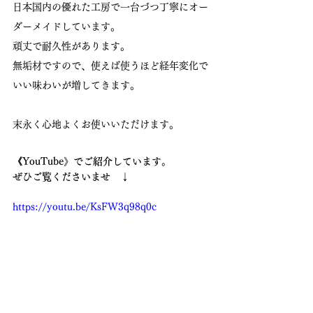
日本国内の優れた工房で一台づつ丁寧にオー
ダーメイドしています。
頑丈で耐久性があります。
無垢材ですので、使えば使うほど経年変化で
いい味わいが増してきます。
末永く心地よくお使いいただけます。
《YouTube》でご紹介しています。
ぜひご覧くださいませ　↓
https://youtu.be/KsFW3q98q0c