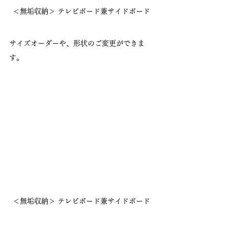
＜無垢収納＞ テレビボード兼サイドボード
サイズオーダーや、形状のご変更ができま
す。
＜無垢収納＞ テレビボード兼サイドボード