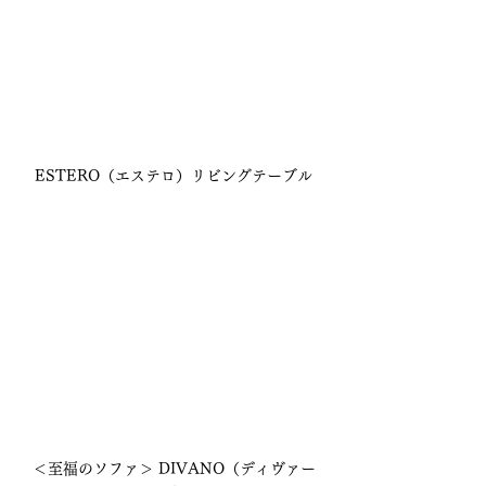
ESTERO（エステロ）リビングテーブル
＜至福のソファ＞ DIVANO（ディヴァー