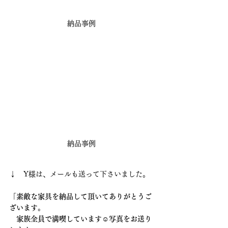
納品事例
納品事例
↓　Y様は、メールも送って下さいました。
「素敵な家具を納品して頂いてありがとうご
ざいます。
　家族全員で満喫しています☺写真をお送り