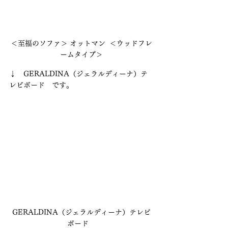
＜至福のソファ＞ オットマン  ＜ウッドフレ
ームタイプ＞
↓　GERALDINA（ジェラルディーナ）テ
レビボード　です。
GERALDINA（ジェラルディーナ）テレビ
ボード　