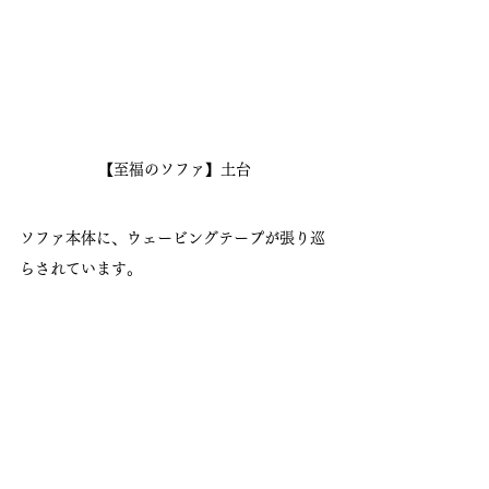
【至福のソファ】土台
ソファ本体に、ウェービングテープが張り巡
らされています。