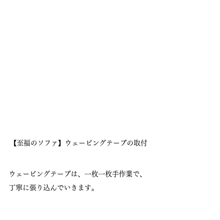
【至福のソファ】ウェービングテープの取付
ウェービングテープは、一枚一枚手作業で、
丁寧に張り込んでいきます。