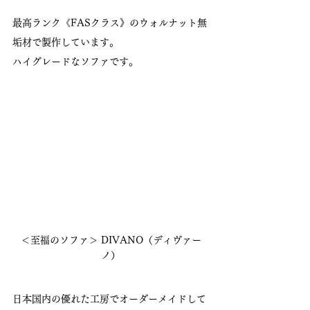
最高ランク《FASクラス》のウォルナット無
垢材で製作しています。
ハイグレードなソファです。
＜至福のソファ＞ DIVANO（ディヴァー
ノ）
日本国内の優れた工房でオーダーメイドして