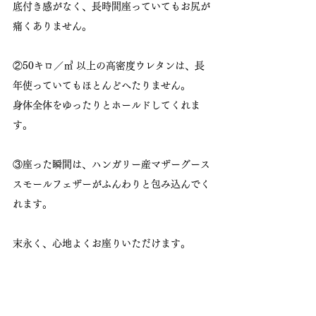
底付き感がなく、長時間座っていてもお尻が
痛くありません。
②50キロ／㎥ 以上の高密度ウレタンは、長
年使っていてもほとんどへたりません。
身体全体をゆったりとホールドしてくれま
す。
③座った瞬間は、ハンガリー産マザーグース
スモールフェザーがふんわりと包み込んでく
れます。
末永く、心地よくお座りいただけます。