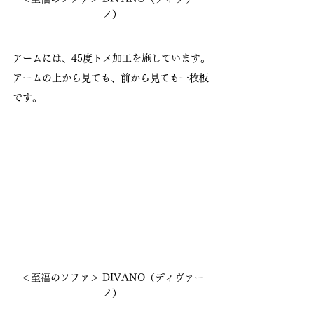
ノ）
アームには、45度トメ加工を施しています。
アームの上から見ても、前から見ても一枚板
です。
＜至福のソファ＞ DIVANO（ディヴァー
ノ）