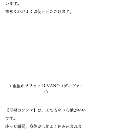
います。
末永く心地よくお使いいただけます。
＜至福のソファ＞ DIVANO（ディヴァー
ノ）
【至福のソファ】は、とても座り心地がいい
です。
座った瞬間、身体が心地よく包み込まれま