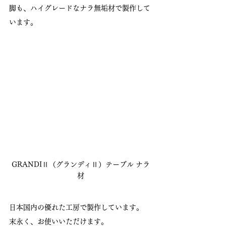
脚も、ハイグレードなナラ無垢材で製作して
います。
GRANDIⅡ（グランディⅡ）テーブル ナラ
材
日本国内の優れた工房で製作しています。
末永く、お使いいただけます。