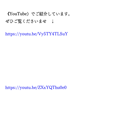
《YouTube》でご紹介しています。
ぜひご覧くださいませ　↓
https://youtu.be/Vy5TY4TLSuY
https://youtu.be/ZXxYQThu0e0