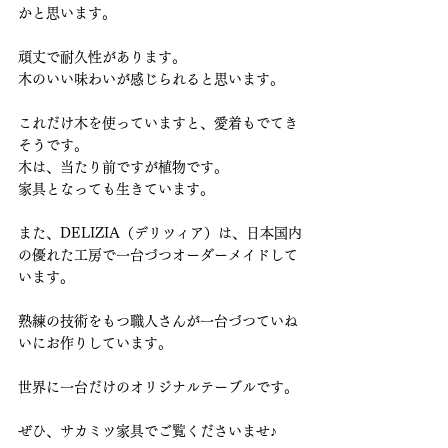
かと思います。
頑丈で耐久性があります。
木のいい味わいが感じられると思います。
これだけ木を使っていますと、愛着もでてき
そうです。
木は、当たり前ですが植物です。
家具となっても生きています。
また、DELIZIA（デリツィア）は、日本国内
の優れた工房で一台づつオーダーメイドして
います。
熟練の技術をもつ職人さんが一台づつていね
いにお作りしています。
世界に一台だけのオリジナルテーブルです。
ぜひ、サカミツ家具でご覧くださいませ♪