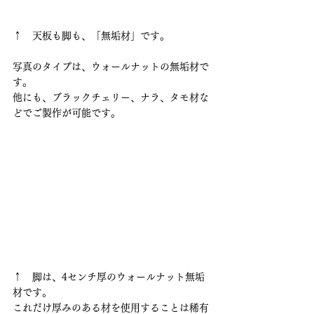
↑　天板も脚も、「無垢材」です。
写真のタイプは、ウォールナットの無垢材で
す。
他にも、ブラックチェリー、ナラ、タモ材な
どでご製作が可能です。
↑　脚は、4センチ厚のウォールナット無垢
材です。
これだけ厚みのある材を使用することは稀有