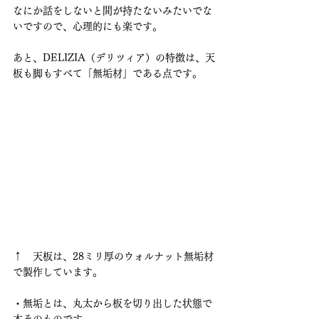
なにか話をしないと間が持たないみたいでな
いですので、心理的にも楽です。
あと、DELIZIA（デリツィア）の特徴は、天
板も脚もすべて「無垢材」である点です。
↑　天板は、28ミリ厚のウォルナット無垢材
で製作しています。
・無垢とは、丸太から板を切り出した状態で